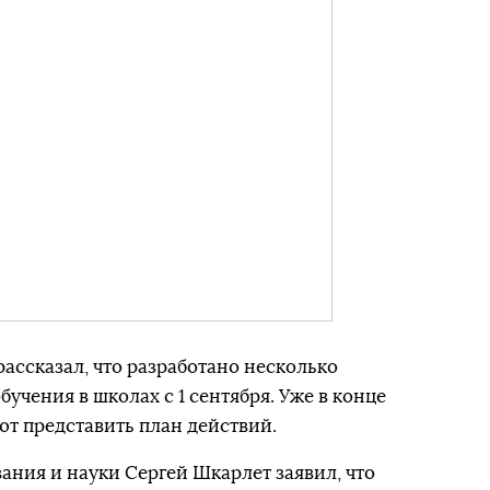
ассказал, что разработано несколько
учения в школах с 1 сентября. Уже в конце
т представить план действий.
вания и науки Сергей Шкарлет заявил, что