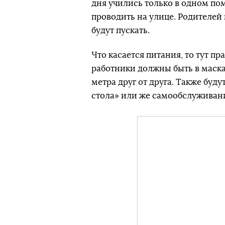
дня учились только в одном по
проводить на улице. Родителей 
будут пускать.
Что касается питания, то тут пр
работники должны быть в масках
метра друг от друга. Также буд
стола» или же самообслуживан