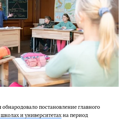
 обнародовало постановление главного
 школах и университетах
на период