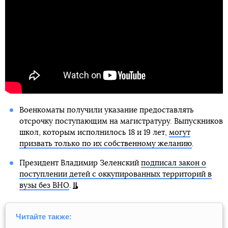
Военкоматы получили указание предоставлять
отсрочку поступающим на магистратуру. Выпускников
школ, которым исполнилось 18 и 19 лет,
могут
призвать только по их собственному желанию
.
Президент Владимир Зеленский
подписал закон о
поступлении детей с оккупированных территорий в
вузы без ВНО
.
Читайте также: