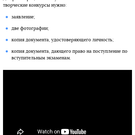
творческие конкурсы нужно:
заявление;
две фотографии;
копия документа, удостоверяющего личность;
копия документа, дающего право на поступление по
вступительным экзаменам.