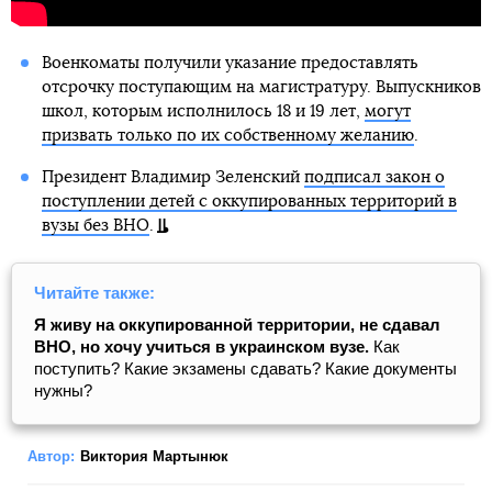
Военкоматы получили указание предоставлять
отсрочку поступающим на магистратуру. Выпускников
школ, которым исполнилось 18 и 19 лет,
могут
призвать только по их собственному желанию
.
Президент Владимир Зеленский
подписал закон о
поступлении детей с оккупированных территорий в
вузы без ВНО
.
Читайте также:
Я живу на оккупированной территории, не сдавал
ВНО, но хочу учиться в украинском вузе.
Как
поступить? Какие экзамены сдавать? Какие документы
нужны?
Автор:
Виктория Мартынюк