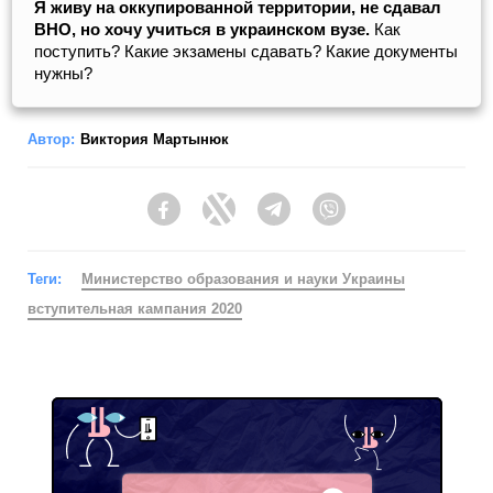
Я живу на оккупированной территории, не сдавал
ВНО, но хочу учиться в украинском вузе.
Как
поступить? Какие экзамены сдавать? Какие документы
нужны?
Автор:
Виктория Мартынюк
Facebook
Twitter
Telegram
Viber
Теги:
Министерство образования и науки Украины
вступительная кампания 2020