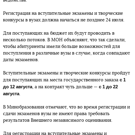
ведомства.
Регистрация на вступительные экзамены и творческие
конкурсы в вузах должна начаться не позднее 24 июля.
Для поступающих на бюджет их будут проводить в
несколько потоков. В МОН объясняют, что так сделали,
чтобы абитуриенты имели больше возможностей для
поступления в различные вузы в случае, когда совпадают
даты экзаменов.
Вступительные экзамены и творческие конкурсы пройдут
с 1
для поступающих на места государственного заказа
до 12 августа
с 1 до 22
, а на контракт чуть дольше —
августа
.
В Минобразования отмечают, что во время регистрации и
сдачи экзаменов вузы не имеют права требовать
результатов Внешнего независимого оценивания.
Для регистрации на вступительные экзамены и