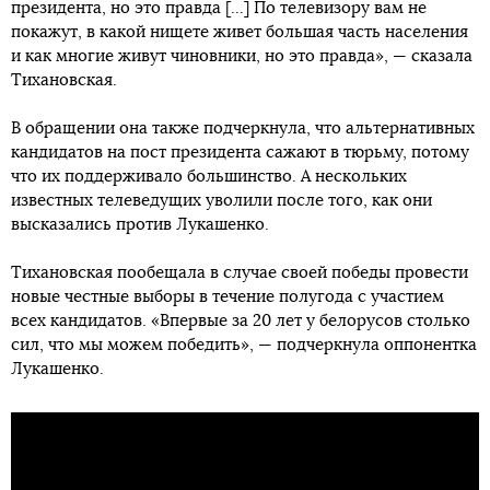
президента, но это правда [...] По телевизору вам не
покажут, в какой нищете живет большая часть населения
и как многие живут чиновники, но это правда», — сказала
Тихановская.
В обращении она также подчеркнула, что альтернативных
кандидатов на пост президента сажают в тюрьму, потому
что их поддерживало большинство. А нескольких
известных телеведущих уволили после того, как они
высказались против Лукашенко.
Тихановская пообещала в случае своей победы провести
новые честные выборы в течение полугода с участием
всех кандидатов. «Впервые за 20 лет у белорусов столько
сил, что мы можем победить», — подчеркнула оппонентка
Лукашенко.