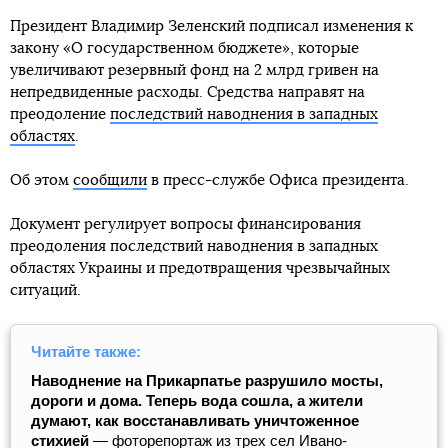
Президент Владимир Зеленский подписал изменения к
закону «О государственном бюджете», которые
увеличивают резервный фонд на 2 млрд гривен на
непредвиденные расходы. Средства направят на
преодоление
последствий наводнения в западных
областях
.
Об этом
сообщили
в пресс-службе Офиса президента.
Документ регулирует вопросы финансирования
преодоления последствий наводнения в западных
областях Украины и предотвращения чрезвычайных
ситуаций.
Читайте также:
Наводнение на Прикарпатье разрушило мосты,
дороги и дома. Теперь вода сошла, а жители
думают, как восстанавливать уничтоженное
стихией
— фоторепортаж из трех сел Ивано-