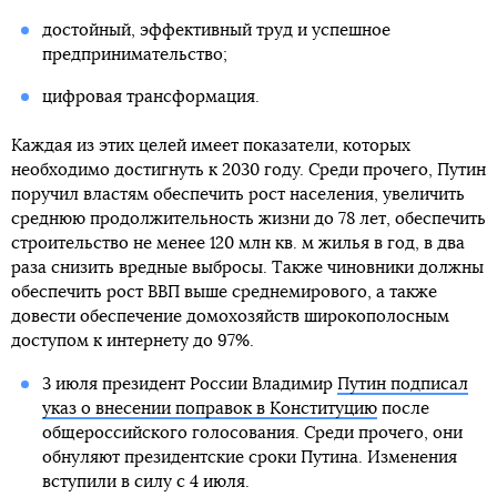
достойный, эффективный труд и успешное
предпринимательство;
цифровая трансформация.
Каждая из этих целей имеет показатели, которых
необходимо достигнуть к 2030 году. Среди прочего, Путин
поручил властям обеспечить рост населения, увеличить
среднюю продолжительность жизни до 78 лет, обеспечить
строительство не менее 120 млн кв. м жилья в год, в два
раза снизить вредные выбросы. Также чиновники должны
обеспечить рост ВВП выше среднемирового, а также
довести обеспечение домохозяйств широкополосным
доступом к интернету до 97%.
3 июля президент России Владимир
Путин подписал
указ о внесении поправок в Конституцию
после
общероссийского голосования. Среди прочего, они
обнуляют президентские сроки Путина. Изменения
вступили в силу с 4 июля.