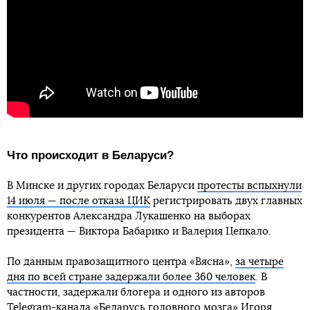
Что происходит в Беларуси?
В Минске и других городах Беларуси
протесты вспыхнули
14 июля — после отказа ЦИК
регистрировать двух главных
конкурентов Александра Лукашенко на выборах
президента — Виктора Бабарико и Валерия Цепкало.
По данным правозащитного центра «Вясна»,
за четыре
дня по всей стране задержали более 360 человек
. В
частности, задержали блогера и одного из авторов
Telegram-канала «Беларусь головного мозга» Игоря