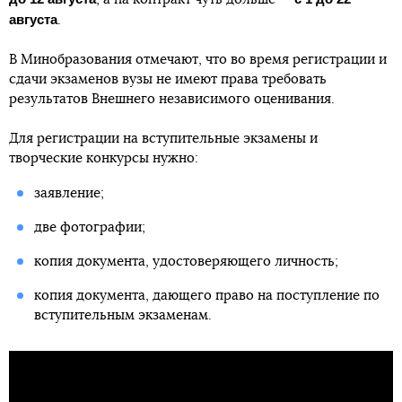
августа
.
В Минобразования отмечают, что во время регистрации и
сдачи экзаменов вузы не имеют права требовать
результатов Внешнего независимого оценивания.
Для регистрации на вступительные экзамены и
творческие конкурсы нужно:
заявление;
две фотографии;
копия документа, удостоверяющего личность;
копия документа, дающего право на поступление по
вступительным экзаменам.