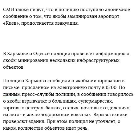
СМИ также пишут, что в полицию поступило анонимное
сообщение о том, что якобы заминирован аэропорт
«Киев», продолжается эвакуация.
В Харькове и Одессе полиция проверяет информацию о
якобы минировании нескольких инфраструктурных
объектов.
Полицию Харькова сообщили о якобы минировании в
письме, присланном на электронную почту в 15:00. По
данным
пресс-службы полиции, в сообщении говорилось
о якобы взрывчатке в больницах, супермаркетах,
торговых центрах, банках, отелях, почтовых отделениях,
на авто- и железнодорожном вокзалах. Взрывотехники
проверяют здания. При этом полиция не уточняет, о
каком количестве объектов идет речь.