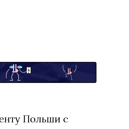
енту Польши с