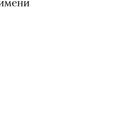
 имени