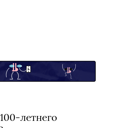
 100-летнего