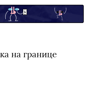
ка на границе