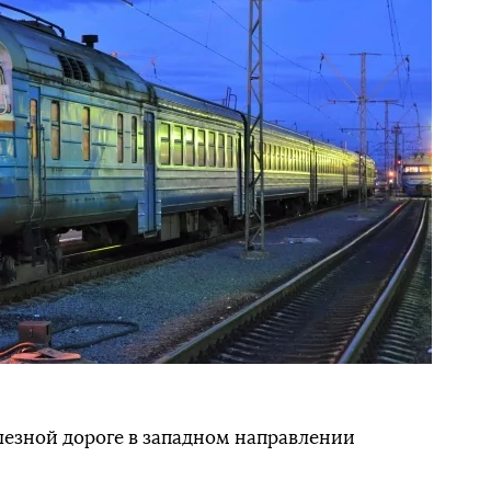
лезной дороге в западном направлении