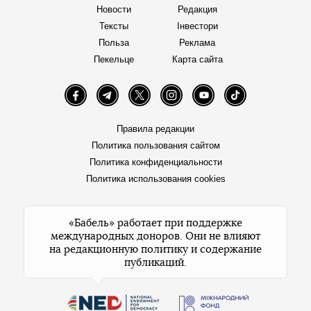
Новости
Редакция
Тексты
Інвестори
Польза
Реклама
Пекельце
Карта сайта
Facebook
Telegram
Twitter
Instagram
YouTube
TikTok
Правила редакции
Политика пользования сайтом
Политика конфиденциальности
Политика использования cookies
«Бабель» работает при поддержке
международных доноров. Они не влияют
на редакционную политику и содержание
публикаций.