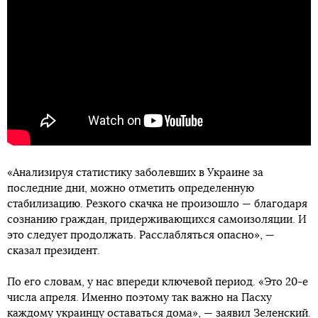
«Анализируя статистику заболевших в Украине за
последние дни, можно отметить определенную
стабилизацию. Резкого скачка не произошло — благодаря
сознанию граждан, придерживающихся самоизоляции. И
это следует продолжать. Расслабляться опасно», —
сказал президент.
По его словам, у нас впереди ключевой период. «Это 20-е
числа апреля. Именно поэтому так важно на Пасху
каждому украинцу оставаться дома», — заявил Зеленский.