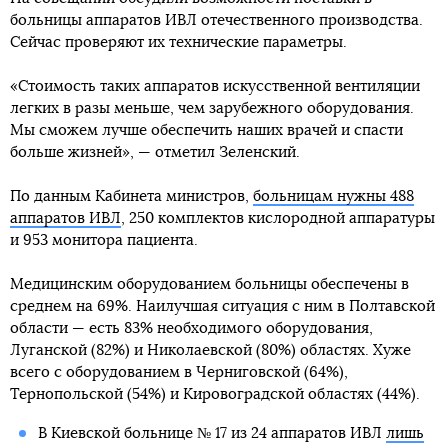
больницы аппаратов ИВЛ отечественного производства.
Сейчас проверяют их технические параметры.
«Стоимость таких аппаратов искусственной вентиляции
легких в разы меньше, чем зарубежного оборудования.
Мы сможем лучше обеспечить наших врачей и спасти
больше жизней», — отметил Зеленский.
По данным Кабинета министров,
больницам нужны 488
аппаратов ИВЛ
, 250 комплектов кислородной аппаратуры
и 953 монитора пациента.
Медицинским оборудованием больницы обеспечены в
среднем на 69%. Наилучшая ситуация с ним в Полтавской
области — есть 83% необходимого оборудования,
Луганской (82%) и Николаевской (80%) областях. Хуже
всего с оборудованием в Черниговской (64%),
Тернопольской (54%) и Кировоградской областях (44%).
В Киевской больнице № 17 из 24 аппаратов ИВЛ
лишь