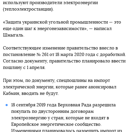
используют производители электроэнергии
(теплоэлектростанции).
«Защита украинской угольной промышленности — это
еще один шаг к энергонезависимости», — написал
Шмыгаль.
Соответствующее изменение правительство внесло в
постановление № 261 от 18 марта 2020 года с доработкой.
Согласно документу, правительство планировало ввести
пошлину с 1 апреля.
При этом, по документу, спецпошлины на импорт
электрической энергии, которые ранее анонсировал
Кабмин, вводить не будут.
18 сентября 2019 года Верховная Рада разрешила
покупать по двусторонним договорам
электроэнергию у стран, которые не входят в
Европейское энергетическое сообщество.
Изменениями планировалось разрешить импорт из