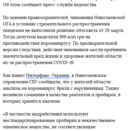
Об этом сообщает пресс-служба ведомства.
По мнению правоохранителей, чиновники Николаевской
ОГА в условиях стремительного распространения
пандемии не выполнили решение облсовета от 29 марта.
Тогда депутаты выделили 109 млн грн на
противодействие коронавирусу. По предварительной
версии следствия, действия чиновников могли причинить
значительный вред жизни и здоровью жителей области
из-за распространения COVID-19.
Как пишет
Интерфакс-Украина
, в Николаевском
управлении СБУ сообщили, что у жителей области
анализы на коронавирус брали с нарушениями. Также
возникли сомнения в качестве реагентов и пробирок, в
которых хранятся анализы.
«В частности медработники используют
нестандартизированные пробирки и некачественное
химическое вещество, не соответствующие