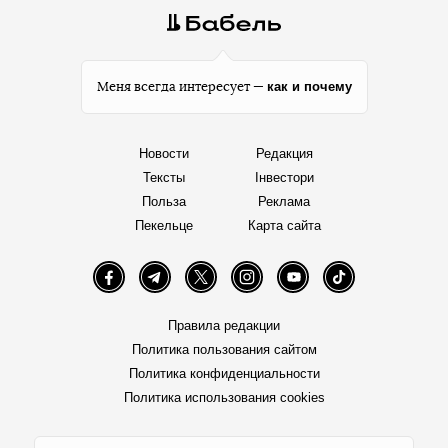
как и почему
Меня всегда интересует —
Новости
Редакция
Тексты
Інвестори
Польза
Реклама
Пекельце
Карта сайта
Facebook
Telegram
Twitter
Instagram
YouTube
TikTok
Правила редакции
Политика пользования сайтом
Политика конфиденциальности
Политика использования cookies