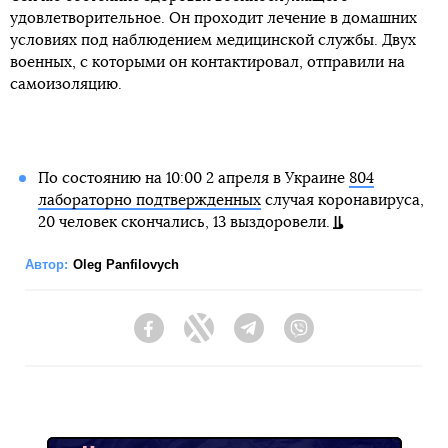
удовлетворительное. Он проходит лечение в домашних
условиях под наблюдением медицинской службы. Двух
военных, с которыми он контактировал, отправили на
самоизоляцию.
По состоянию на 10:00 2 апреля в Украине
804
лабораторно подтвержденных
случая коронавируса,
20 человек скончались, 13 выздоровели.
Автор:
Oleg Panfilovych
Facebook
Twitter
Telegram
Viber