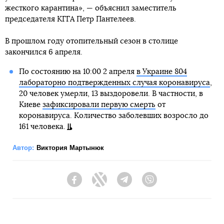
жесткого карантина», — объяснил заместитель
председателя КГГА Петр Пантелеев.
В прошлом году отопительный сезон в столице
закончился 6 апреля.
По состоянию на 10:00 2 апреля
в Украине 804
лабораторно подтвержденных случая коронавируса
,
20 человек умерли, 13 выздоровели. В частности, в
Киеве
зафиксировали первую смерть
от
коронавируса. Количество заболевших возросло до
161 человека.
Автор:
Виктория Мартынюк
Facebook
Twitter
Telegram
Viber