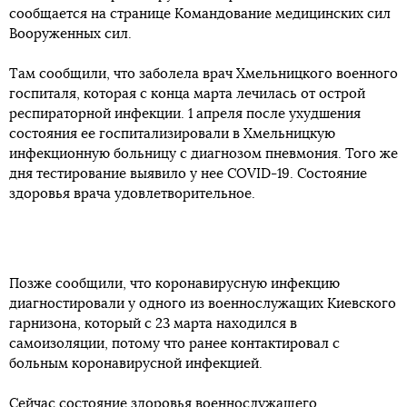
сообщается на странице Командование медицинских сил
Вооруженных сил.
Там сообщили, что заболела врач Хмельницкого военного
госпиталя, которая с конца марта лечилась от острой
респираторной инфекции. 1 апреля после ухудшения
состояния ее госпитализировали в Хмельницкую
инфекционную больницу с диагнозом пневмония. Того же
дня тестирование выявило у нее COVID-19. Состояние
здоровья врача удовлетворительное.
Позже сообщили, что коронавирусную инфекцию
диагностировали у одного из военнослужащих Киевского
гарнизона, который с 23 марта находился в
самоизоляции, потому что ранее контактировал с
больным коронавирусной инфекцией.
Сейчас состояние здоровья военнослужащего