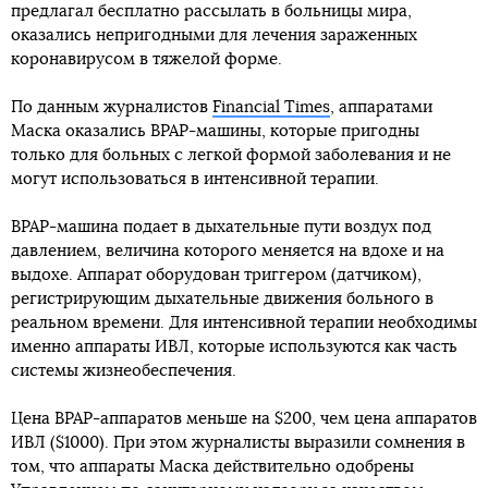
предлагал бесплатно рассылать в больницы мира,
оказались непригодными для лечения зараженных
коронавирусом в тяжелой форме.
По данным журналистов
Financial Times
, аппаратами
Маска оказались BPAP-машины, которые пригодны
только для больных с легкой формой заболевания и не
могут использоваться в интенсивной терапии.
BPAP-машина подает в дыхательные пути воздух под
давлением, величина которого меняется на вдохе и на
выдохе. Аппарат оборудован триггером (датчиком),
регистрирующим дыхательные движения больного в
реальном времени. Для интенсивной терапии необходимы
именно аппараты ИВЛ, которые используются как часть
системы жизнеобеспечения.
Цена BPAP-аппаратов меньше на $200, чем цена аппаратов
ИВЛ ($1000). При этом журналисты выразили сомнения в
том, что аппараты Маска действительно одобрены