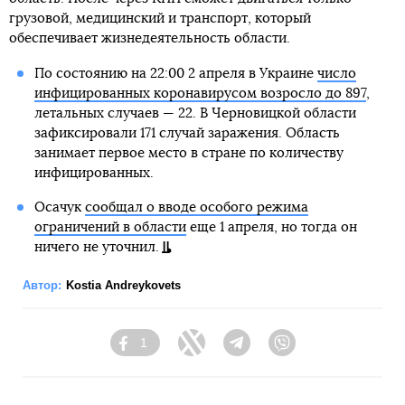
грузовой, медицинский и транспорт, который
обеспечивает жизнедеятельность области.
По состоянию на 22:00 2 апреля в Украине
число
инфицированных коронавирусом возросло до 897
,
летальных случаев — 22. В Черновицкой области
зафиксировали 171 случай заражения. Область
занимает первое место в стране по количеству
инфицированных.
Осачук
сообщал о вводе особого режима
ограничений в области
еще 1 апреля, но тогда он
ничего не уточнил.
Автор:
Kostia Andreykovets
1
Facebook
Twitter
Telegram
Viber