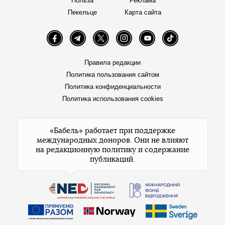
Польза
Реклама
Пекельце
Карта сайта
Facebook
Telegram
Twitter
Instagram
YouTube
TikTok
Правила редакции
Политика пользования сайтом
Политика конфиденциальности
Политика использования cookies
«Бабель» работает при поддержке
международных доноров. Они не влияют
на редакционную политику и содержание
публикаций.