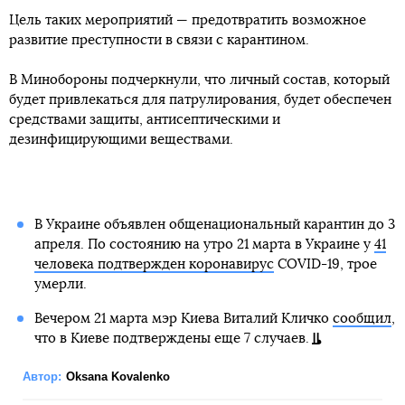
Цель таких мероприятий — предотвратить возможное
развитие преступности в связи с карантином.
В Минобороны подчеркнули, что личный состав, который
будет привлекаться для патрулирования, будет обеспечен
средствами защиты, антисептическими и
дезинфицирующими веществами.
В Украине объявлен общенациональный карантин до 3
апреля. По состоянию на утро 21 марта в Украине у
41
человека подтвержден коронавирус
COVID-19, трое
умерли.
Вечером 21 марта мэр Киева Виталий Кличко
сообщил
,
что в Киеве подтверждены еще 7 случаев.
Автор:
Oksana Kovalenko