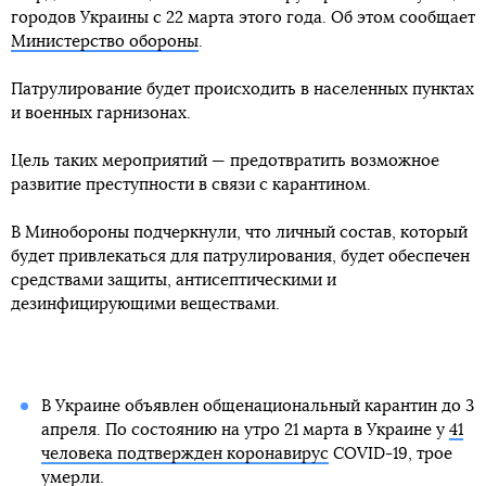
городов Украины с 22 марта этого года. Об этом сообщает
Министерство обороны
.
Патрулирование будет происходить в населенных пунктах
и военных гарнизонах.
Цель таких мероприятий — предотвратить возможное
развитие преступности в связи с карантином.
В Минобороны подчеркнули, что личный состав, который
будет привлекаться для патрулирования, будет обеспечен
средствами защиты, антисептическими и
дезинфицирующими веществами.
В Украине объявлен общенациональный карантин до 3
апреля. По состоянию на утро 21 марта в Украине у
41
человека подтвержден коронавирус
COVID-19, трое
умерли.