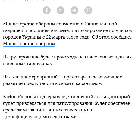
Facebook
Twitter
Telegram
Viber
Министерство обороны совместно с Национальной
гвардией и полицией начинает патрулирование по улицам
городов Украины с 22 марта этого года. Об этом сообщает
Министерство обороны
.
Патрулирование будет происходить в населенных пунктах
и военных гарнизонах.
Цель таких мероприятий — предотвратить возможное
развитие преступности в связи с карантином.
В Минобороны подчеркнули, что личный состав, который
будет привлекаться для патрулирования, будет обеспечен
средствами защиты, антисептическими и
дезинфицирующими веществами.