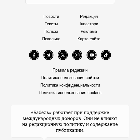
Новости
Редакция
Тексты
Інвестори
Польза
Реклама
Пекельце
Карта сайта
Facebook
Telegram
Twitter
Instagram
YouTube
TikTok
Правила редакции
Политика пользования сайтом
Политика конфиденциальности
Политика использования cookies
«Бабель» работает при поддержке
международных доноров. Они не влияют
на редакционную политику и содержание
публикаций.