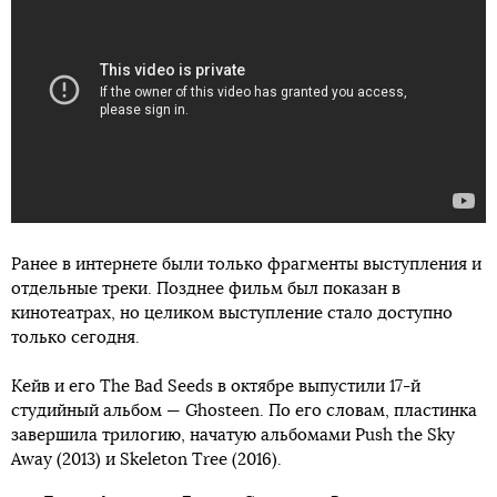
Ранее в интернете были только фрагменты выступления и
отдельные треки. Позднее фильм был показан в
кинотеатрах, но целиком выступление стало доступно
только сегодня.
Кейв и его The Bad Seeds в октябре выпустили 17-й
студийный альбом — Ghosteen. По его словам, пластинка
завершила трилогию, начатую альбомами Push the Sky
Away (2013) и Skeleton Tree (2016).