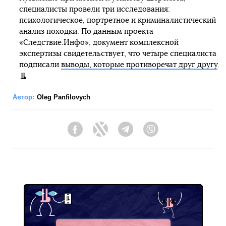
специалисты провели три исследования:
психологическое, портретное и криминалистический
анализ походки. По данным проекта
«Следствие.Инфо», документ комплексной
экспертизы свидетельствует, что четыре специалиста
подписали
выводы, которые противоречат друг другу
.
Автор:
Oleg Panfilovych
Facebook
Twitter
Telegram
Viber