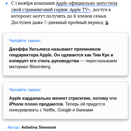
С 1 ноября компания
Apple официально запустила
свой стриминговий сервис Apple TV+
, доступ к
которому могут получить до 6 членов семьи.
Доступен даже 7-дневный пробный период.
Читайте также:
Джеффа Уильямса называют преемником
гендиректора Apple. Он одевается как Тим Кук и
копирует его стиль руководства
— пересказываем
материал Bloomberg
Читайте также:
Apple кардинально меняет стратегию, потому что
iPhone плохо продаются.
Теперь ей придется
конкурировать с Netflix, Google и банками
Автор:
Anhelina Sheremet