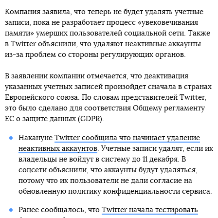
Компания заявила, что теперь не будет удалять учетные
записи, пока не разработает процесс «увековечивания
памяти» умерших пользователей социальной сети. Также
в Twitter объяснили, что удаляют неактивные аккаунты
из-за проблем со стороны регулирующих органов.
В заявлении компании отмечается, что деактивация
указанных учетных записей произойдет сначала в странах
Европейского союза. По словам представителей Twitter,
это было сделано для соответствия Общему регламенту
ЕС о защите данных (GDPR).
Накануне
Twitter сообщила что начинает удаление
неактивных аккаунтов
. Учетные записи удалят, если их
владельцы не войдут в систему до 11 декабря. В
соцсети объяснили, что аккаунты будут удаляться,
потому что их пользователи не дали согласие на
обновленную политику конфиденциальности сервиса.
Ранее сообщалось, что
Twitter начала тестировать