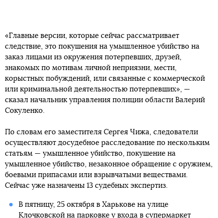
«Главные версии, которые сейчас рассматривает
следствие, это покушения на умышленное убийство на
заказ лицами из окружения потерпевших, друзей,
знакомых по мотивам личной неприязни, мести,
корыстных побуждений, или связанные с коммерческой
или криминальной деятельностью потерпевших», —
сказал начальник управления полиции области Валерий
Сокуленко.
По словам его заместителя Сергея Чижа, следователи
осуществляют досудебное расследование по нескольким
статьям — умышленное убийство, покушение на
умышленное убийство, незаконное обращение с оружием,
боевыми припасами или взрывчатыми веществами.
Сейчас уже назначены 13 судебных экспертиз.
В пятницу, 25 октября в Харькове на улице
Клочковской
на парковке у входа в супермаркет