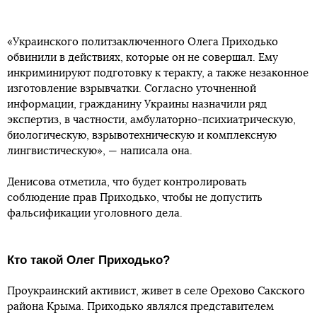
«Украинского политзаключенного Олега Приходько
обвинили в действиях, которые он не совершал. Ему
инкриминируют подготовку к теракту, а также незаконное
изготовление взрывчатки. Согласно уточненной
информации, гражданину Украины назначили ряд
экспертиз, в частности, амбулаторно-психиатрическую,
биологическую, взрывотехническую и комплексную
лингвистическую», — написала она.
Денисова отметила, что будет контролировать
соблюдение прав Приходько, чтобы не допустить
фальсификации уголовного дела.
Кто такой Олег Приходько?
Проукраинский активист, живет в селе Орехово Сакского
района Крыма. Приходько являлся представителем