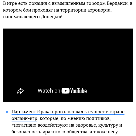
В игре есть локация с вымышленным городом Верданск, в
котором бои проходят на территории аэропорта,
напоминающего Донецкий.
Парламент Ирака проголосовал за запрет в стране
онлайн-игр
, которые, по мнению политиков,
«негативно воздействуют на здоровье, культуру и
безопасность иракского общества, а также несут