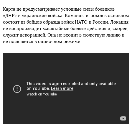
Карта не предусматривает условные силы боевиков
«ДНР» и украинские войска. Команды игроков в основном
состоят из бойцов образца войск НАТО и России. Локация
не воспроизводит масштабные боевые действия и, скорее,
служит декорацией. Она не входит в сюжетную линию и
не появляется в одиночном режиме.