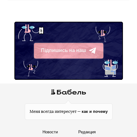
Підпишись на наш
Telegram
как и почему
Меня всегда интересует —
Новости
Редакция