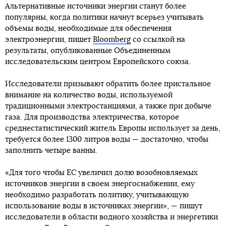
Альтернативные источники энергии станут более
популярны, когда политики начнут всерьез учитывать
объемы воды, необходимые для обеспечения
электроэнергии, пишет
Bloomberg
со ссылкой на
результаты, опубликованные Объединенным
исследовательским центром Европейского союза.
Исследователи призывают обратить более пристальное
внимание на количество воды, используемой
традиционными электростанциями, а также при добыче
газа. Для производства электричества, которое
среднестатистический житель Европы использует за день,
требуется более 1300 литров воды — достаточно, чтобы
заполнить четыре ванны.
«Для того чтобы ЕС увеличил долю возобновляемых
источников энергии в своем энергоснабжении, ему
необходимо разработать политику, учитывающую
использование воды в источниках энергии», — пишут
исследователи в области водного хозяйства и энергетики