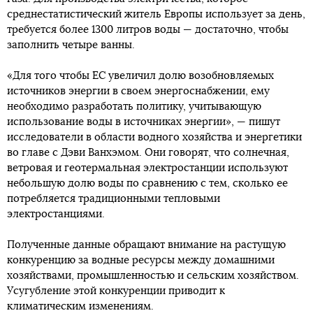
среднестатистический житель Европы использует за день,
требуется более 1300 литров воды — достаточно, чтобы
заполнить четыре ванны.
«Для того чтобы ЕС увеличил долю возобновляемых
источников энергии в своем энергоснабжении, ему
необходимо разработать политику, учитывающую
использование воды в источниках энергии», — пишут
исследователи в области водного хозяйства и энергетики
во главе с Дэви Ванхэмом. Они говорят, что солнечная,
ветровая и геотермальная электростанции используют
небольшую долю воды по сравнению с тем, сколько ее
потребляется традиционными тепловыми
электростанциями.
Полученные данные обращают внимание на растущую
конкуренцию за водные ресурсы между домашними
хозяйствами, промышленностью и сельским хозяйством.
Усугубление этой конкуренции приводит к
климатическим изменениям.