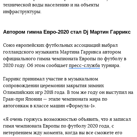
технической воды населению и на объекты
инфраструктуры.
Автором гимна Евро-2020 стал Dj Мартин Гаррикс
Союз европейских футбольных ассоциаций выбрал
голландского музыканта Мартина Гаррикса автором
официального гимна чемпионата Европы по футболу в
2020 году. Об этом сообщает
пресс-служба
турнира.
Гаррикс принимал участие в музыкальном
сопровождении церемонии закрытия зимних
Олимпийских игр 2018 года. В том же году он выступил на
Гран-при Японии — этапе чемпионата мира по
автогонкам в классе машин «Формула-1».
«Я очень горжусь возможностью объявить, что я записал
гимн чемпионата Европы по футболу 2020 года, с
нетерпением жду момента, когда вы все сможете его