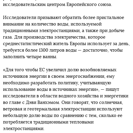
исследовательским центром Европейского союза.
Исследователи призывают обратить более пристальное
внимание на количество воды, используемой
традиционными электростанциями, а также при добыче
газа. Для производства электричества, которое
среднестатистический житель Европы использует за день,
требуется более 1300 литров воды — достаточно, чтобы
заполнить четыре ванны.
«Для того чтобы ЕС увеличил долю возобновляемых
источников энергии в своем энергоснабжении, ему
необходимо разработать политику, учитывающую
использование воды в источниках энергии», — пишут
исследователи в области водного хозяйства и энергетики
во главе с Дэви Ванхэмом. Они говорят, что солнечная,
ветровая и геотермальная электростанции используют
небольшую долю воды по сравнению с тем, сколько ее
потребляется традиционными тепловыми
электростанциями.