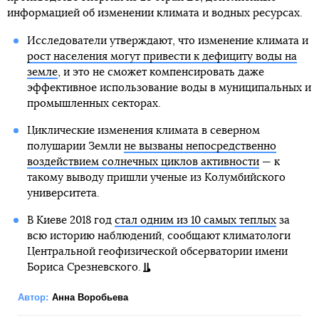
информацией об изменении климата и водных ресурсах.
Исследователи утверждают, что изменение климата и
рост населения могут привести к дефициту воды на
земле
, и это не сможет компенсировать даже
эффективное использование воды в муниципальных и
промышленных секторах.
Циклические изменения климата в северном
полушарии Земли
не вызваны непосредственно
воздействием солнечных циклов активности
— к
такому выводу пришли ученые из Колумбийского
университета.
В Киеве 2018 год
стал одним из 10 самых теплых
за
всю историю наблюдений, сообщают климатологи
Центральной геофизической обсерватории имени
Бориса Срезневского.
Автор:
Анна Воробьева