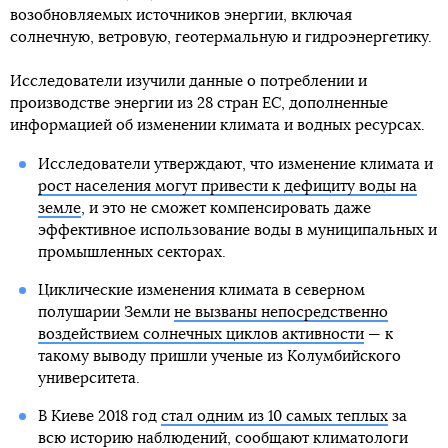
возобновляемых источников энергии, включая
солнечную, ветровую, геотермальную и гидроэнергетику.
Исследователи изучили данные о потреблении и
производстве энергии из 28 стран ЕС, дополненные
информацией об изменении климата и водных ресурсах.
Исследователи утверждают, что изменение климата и
рост населения могут привести к дефициту воды на
земле
, и это не сможет компенсировать даже
эффективное использование воды в муниципальных и
промышленных секторах.
Циклические изменения климата в северном
полушарии Земли
не вызваны непосредственно
воздействием солнечных циклов активности
— к
такому выводу пришли ученые из Колумбийского
университета.
В Киеве 2018 год
стал одним из 10 самых теплых
за
всю историю наблюдений, сообщают климатологи