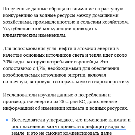
Полученные данные обращают внимание на растущую
конкуренцию за водные ресурсы между домашними
хозяйствами, промышленностью и сельским хозяйством.
Усугубление этой конкуренции приводит к
климатическим изменениям.
Для использования угля, нефти и атомной энергии в
качестве основных источников света и тепла идет около
30% воды, которую потребляют европейцы. Это
сопоставимо с 1,7%, необходимыми для обеспечения
возобновляемых источников энергии, включая
солнечную, ветровую, геотермальную и гидроэнергетику.
Исследователи изучили данные о потреблении и
производстве энергии из 28 стран ЕС, дополненные
информацией об изменении климата и водных ресурсах.
Исследователи утверждают, что изменение климата и
рост населения могут привести к дефициту воды на
земле
, и это не сможет компенсировать даже