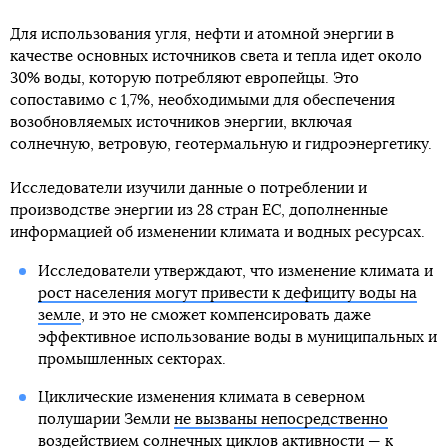
Для использования угля, нефти и атомной энергии в
качестве основных источников света и тепла идет около
30% воды, которую потребляют европейцы. Это
сопоставимо с 1,7%, необходимыми для обеспечения
возобновляемых источников энергии, включая
солнечную, ветровую, геотермальную и гидроэнергетику.
Исследователи изучили данные о потреблении и
производстве энергии из 28 стран ЕС, дополненные
информацией об изменении климата и водных ресурсах.
Исследователи утверждают, что изменение климата и
рост населения могут привести к дефициту воды на
земле
, и это не сможет компенсировать даже
эффективное использование воды в муниципальных и
промышленных секторах.
Циклические изменения климата в северном
полушарии Земли
не вызваны непосредственно
воздействием солнечных циклов активности
— к