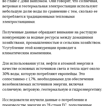
во главе с Дэви Ванхэмом. Они говорят, что солнечная,
ветровая и геотермальная электростанции используют
небольшую долю воды по сравнению с тем, сколько ее
потребляется традиционными тепловыми
электростанциями.
Полученные данные обращают внимание на растущую
конкуренцию за водные ресурсы между домашними
хозяйствами, промышленностью и сельским хозяйством.
Усугубление этой конкуренции приводит к
климатическим изменениям.
Для использования угля, нефти и атомной энергии в
качестве основных источников света и тепла идет около
30% воды, которую потребляют европейцы. Это
сопоставимо с 1,7%, необходимыми для обеспечения
возобновляемых источников энергии, включая
солнечную, ветровую, геотермальную и гидроэнергетику.
Исследователи изучили данные о потреблении и
производстве энергии из 28 стран ЕС, дополненные