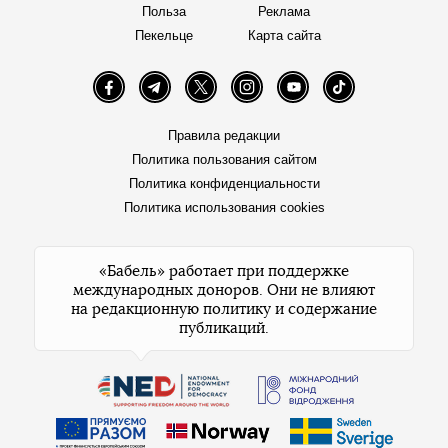
Польза
Реклама
Пекельце
Карта сайта
Facebook
Telegram
Twitter
Instagram
YouTube
TikTok
Правила редакции
Политика пользования сайтом
Политика конфиденциальности
Политика использования cookies
«Бабель» работает при поддержке
международных доноров. Они не влияют
на редакционную политику и содержание
публикаций.