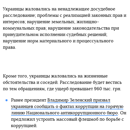
Украинцы жаловались на ненадлежащее досудебное
расследование; проблемы с реализацией законных прав и
интересов; нарушение земельных, жилищно-
коммунальных прав; нарушение законодательства при
принудительном исполнении судебных решений;
нарушение норм материального и процессуального
права.
Кроме того, украинцы жаловались на жизненные
обстоятельства и соседей. Расследование будет вестись
по тем обращениям, где ущерб превышает 960 тыс. грн.
Ранее президент
Владимир Зеленский призвал
украинцев сообщать о фактах коррупции на горячую
линию Национального антикоррупционного бюро
. Он
предложил устроить массовый флешмоб по борьбе с
коррупцией.