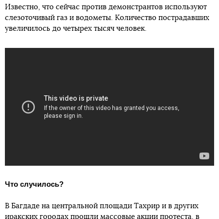
Известно, что сейчас против демонстрантов используют
слезоточивый газ и водометы. Количество пострадавших
увеличилось до четырех тысяч человек.
Что случилось?
В Багдаде на центральной площади Тахрир и в других
иракских городах прошли массовые акции протеста, в