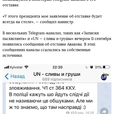
отставке.
«У этого президента мое заявление об отставке будет
всегда на столе», — сообщил министр.
В нескольких Telegram-каналах, таких как «Записки
пасквілянта» и «UN — сливы и грушы» вечером 11 сентября
появились сообщения об отставке Авакова. В этих
сообщениях каналы ссылались на собственные
источники.