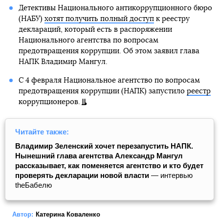
Детективы Национального антикоррупционного бюро
(НАБУ)
хотят получить полный доступ
к реестру
деклараций, который есть в распоряжении
Национального агентства по вопросам
предотвращения коррупции. Об этом заявил глава
НАПК Владимир Мангул.
С 4 февраля Национальное агентство по вопросам
предотвращения коррупции (НАПК) запустило
реестр
коррупционеров.
Читайте также:
Владимир Зеленский хочет перезапустить НАПК.
Нынешний глава агентства Александр Мангул
рассказывает, как поменяется агентство и кто будет
проверять декларации новой власти
— интервью
theБабелю
Автор:
Катерина Коваленко