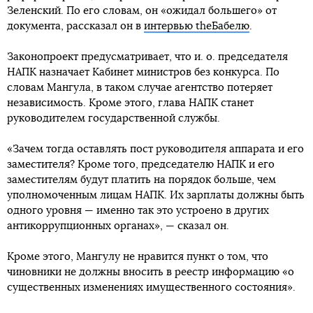
Зеленский. По его словам, он «ожидал большего» от
документа, рассказал он в
интервью theБабелю
.
Законопроект предусматривает, что и. о. председателя
НАПК назначает Кабинет министров без конкурса. По
словам Мангула, в таком случае агентство потеряет
независимость. Кроме этого, глава НАПК станет
руководителем государственной службы.
«Зачем тогда оставлять пост руководителя аппарата и его
заместителя? Кроме того, председателю НАПК и его
заместителям будут платить на порядок больше, чем
уполномоченным лицам НАПК. Их зарплаты должны быть
одного уровня — именно так это устроено в других
антикоррупционных органах», — сказал он.
Кроме этого, Мангулу не нравится пункт о том, что
чиновники не должны вносить в реестр информацию «о
существенных изменениях имущественного состояния».