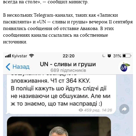
всегда на столе», — сообщил министр.
В нескольких Telegram-каналах, таких как «Записки
пасквілянта» и «UN — сливы и грушы» вечером 11 сентября
появились сообщения об отставке Авакова. В этих
сообщениях каналы ссылались на собственные
источники.