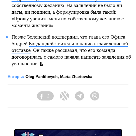
собственному желанию. На заявлении не было ни
даты, ни подписи, а формулировка была такой:
«Прошу уволить меня по собственному желанию с
момента желания».
Позже Зеленский подтвердил, что глава его Офиса
Андрей
Богдан действительно написал заявление об
отставке
. Он также рассказал, что его команда
договорилась с самого начала написать заявления об
увольнении.
Авторы:
Oleg Panfilovych
,
Maria Zhartovska
2
Facebook
Twitter
Telegram
Viber