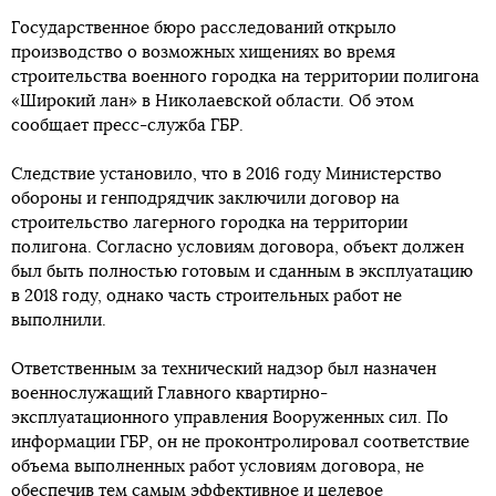
Государственное бюро расследований открыло
производство о возможных хищениях во время
строительства военного городка на территории полигона
«Широкий лан» в Николаевской области. Об этом
сообщает пресс-служба ГБР.
Следствие установило, что в 2016 году Министерство
обороны и генподрядчик заключили договор на
строительство лагерного городка на территории
полигона. Согласно условиям договора, объект должен
был быть полностью готовым и сданным в эксплуатацию
в 2018 году, однако часть строительных работ не
выполнили.
Ответственным за технический надзор был назначен
военнослужащий Главного квартирно-
эксплуатационного управления Вооруженных сил. По
информации ГБР, он не проконтролировал соответствие
объема выполненных работ условиям договора, не
обеспечив тем самым эффективное и целевое