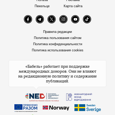
Пекельце
Карта сайта
Facebook
Telegram
Twitter
Instagram
YouTube
TikTok
Правила редакции
Политика пользования сайтом
Политика конфиденциальности
Политика использования cookies
«Бабель» работает при поддержке
международных доноров. Они не влияют
на редакционную политику и содержание
публикаций.