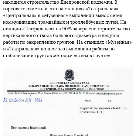
находится строительство Днепровской подземки. В
горсовете отметили, что на станциях «Театральная»,
«Центральная» и «Музейная» выполнили вынос сетей
коммуникаций, трамвайных и троллейбусных путей. На
станции «Театральная» на 90% завершено строительство
вертикального ствола большого диаметра и ведутся
работы по закреплению грунтов. На станциях «Музейная»
и «Театральная» полностью выполнили работы по
стабилизации грунтов методом «стена в грунте».