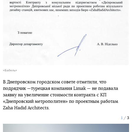
«Бабель»
В Днепровском городском совете отметили, что
подрядчик —турецкая компания Limak — не подавала
заявку на увеличение стоимости контракта с КП
«Днепровский метрополитен» по проектным работам
Zaha Hadid Architects.
1
3