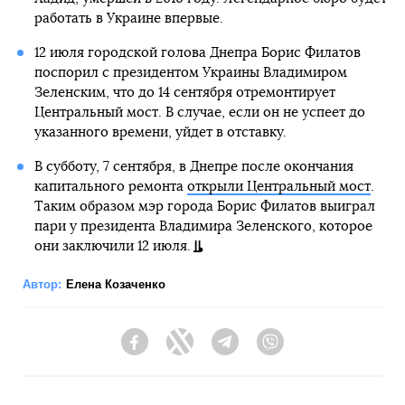
работать в Украине впервые.
12 июля городской голова Днепра Борис Филатов
поспорил с президентом Украины Владимиром
Зеленским, что до 14 сентября отремонтирует
Центральный мост. В случае, если он не успеет до
указанного времени, уйдет в отставку.
В субботу, 7 сентября, в Днепре после окончания
капитального ремонта
открыли Центральный мост
.
Таким образом мэр города Борис Филатов выиграл
пари у президента Владимира Зеленского, которое
они заключили 12 июля.
Автор:
Елена Козаченко
Facebook
Twitter
Telegram
Viber