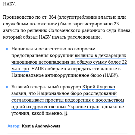
НАБУ.
Производство по ст. 364 (злоупотребление властью или
служебным положением) было зарегистрировано 23
августа по решению Соломенского районного суда Киева,
который обязал НАБУ начать расследование.
Национальное агентство по вопросам
предотвращения коррупции
выявило в декларациях
чиновников несовпадения на общую сумму более 22
млн грн
. НАПК собирается передать эти данные в
Национальное антикоррупционное бюро (НАБУ).
Бывший генеральный прокурор
Юрий Луценко
заявил, что Национальное бюро расследований
согласовывает проекты подозрения с посольством
одной из дружественных Украине стран
, однако не
уточнил, какой именно.
Автор:
Kostia Andreykovets