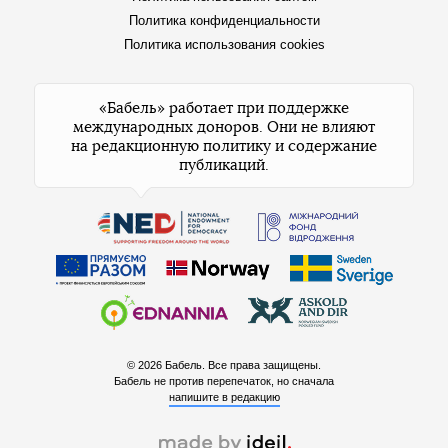
Политика конфиденциальности
Политика использования cookies
«Бабель» работает при поддержке
международных доноров. Они не влияют
на редакционную политику и содержание
публикаций.
© 2026 Бабель. Все права защищены.
Бабель не против перепечаток, но сначала
напишите в редакцию