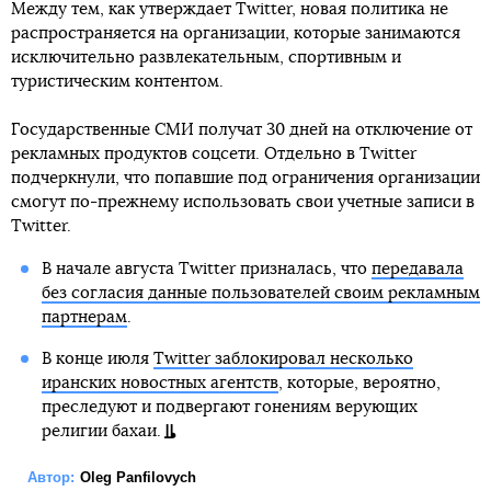
Между тем, как утверждает Twitter, новая политика не
распространяется на организации, которые занимаются
исключительно развлекательным, спортивным и
туристическим контентом.
Государственные СМИ получат 30 дней на отключение от
рекламных продуктов соцсети. Отдельно в Twitter
подчеркнули, что попавшие под ограничения организации
смогут по-прежнему использовать свои учетные записи в
Twitter.
В начале августа Twitter призналась, что
передавала
без согласия данные пользователей своим рекламным
партнерам
.
В конце июля
Twitter заблокировал несколько
иранских новостных агентств
, которые, вероятно,
преследуют и подвергают гонениям верующих
религии бахаи.
Автор:
Oleg Panfilovych