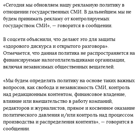
«Сегодня мы обновляем нашу рекламную политику в
отношении государственных СМИ. В дальнейшем мы не
будем принимать рекламу от контролируемых
государством СМИ», — говорится в сообщении.
В соцсети объяснили, что делают это для защиты
«здорового дискурса и открытого разговора».
Отмечается, что данная политика не распространяется на
финансируемые налогоплательщиками организации,
включая независимых общественных вещателей.
«Мы будем определять политику на основе таких важных
вопросов, как свобода и независимость СМИ, контроль
над редакционным контентом, финансовое владение,
влияние или вмешательство в работу компаний,
редакторов и журналистов, прямое и косвенное оказание
политического давления и/или контроль над процессом
производства и распределения контента», — говорится в
сообщении.