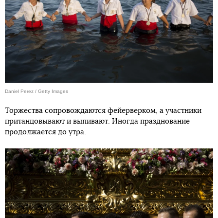
Daniel Perez / Getty Images
Торжества сопровождаются фейерверком, а участники
пританцовывают и выпивают. Иногда празднование
продолжается до утра.