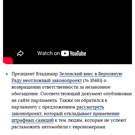
Президент Владимир
Зеленский внес в Верховную
Раду неотложный законопроект
(№ 10461) о
возвращении ответственности за незаконное
обогащение. Соответствующий документ опубликован
на сайте парламента. Также он обратился к
парламенту с предложением
рассмотреть
законопроект, который откладывает применение
штрафных санкций
к тем людям, которые не успеют
растаможить автомобили с еврономерами.