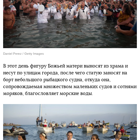
Daniel Perez / Getty Images
В этот день фигуру Божьей матери выносят из храма и
несут по улицам города, после чего статую заносят на
борт небольшого рыбацкого судна, откуда она,
сопровождаемая множеством маленьких судов и сотнями
моряков, благословляет морские воды.