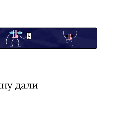
ну дали