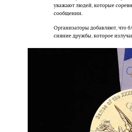
уважают людей, которые соревну
сообщении.
Организаторы добавляют, что б
сияние дружбы, которое излучаю