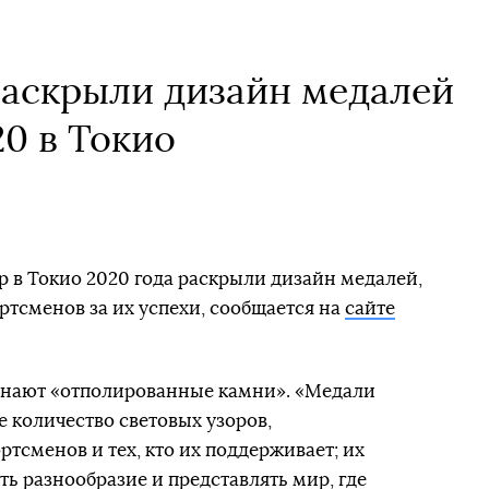
аскрыли дизайн медалей
0 в Токио
 в Токио 2020 года раскрыли дизайн медалей,
ртсменов за их успехи, сообщается на
сайте
инают «отполированные камни». «Медали
 количество световых узоров,
сменов и тех, кто их поддерживает; их
ь разнообразие и представлять мир, где