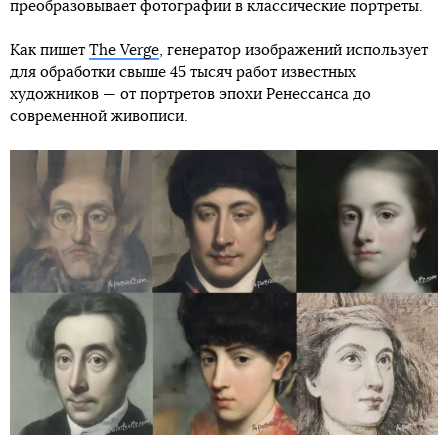
преобразовывает фотографии в классические портреты.
Как пишет
The Verge
, генератор изображений использует
для обработки свыше 45 тысяч работ известных
художников — от портретов эпохи Ренессанса до
современной живописи.