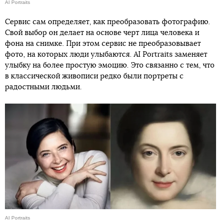
AI Portraits
Сервис сам определяет, как преобразовать фотографию.
Свой выбор он делает на основе черт лица человека и
фона на снимке. При этом сервис не преобразовывает
фото, на которых люди улыбаются. AI Portraits заменяет
улыбку на более простую эмоцию. Это связанно с тем, что
в классической живописи редко были портреты с
радостными людьми.
AI Portraits