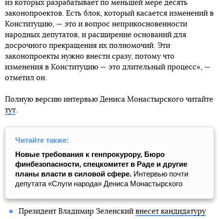
из которых разрабатывает по меньшей мере десять
законопроектов. Есть блок, который касается изменений в
Конституцию, — это и вопрос неприкосновенности
народных депутатов, и расширение оснований для
досрочного прекращения их полномочий. Эти
законопроекты нужно внести сразу, потому что
изменения в Конституцию — это длительный процесс», —
отметил он.
Полную версию интервью Дениса Монастырского читайте
тут
.
Читайте также:
Новые требования к генпрокурору, Бюро
финбезопасности, спецкомитет в Раде и другие
планы власти в силовой сфере.
Интервью почти
депутата «Слуги народа» Дениса Монастырского
Президент Владимир Зеленский
внесет кандидатуру