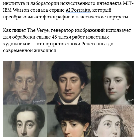
института и лаборатории искусственного интеллекта MIT-
IBM Watson создала сервис
AI Portraits
, который
преобразовывает фотографии в классические портреты.
Как пишет
The Verge
, генератор изображений использует
для обработки свыше 45 тысяч работ известных
художников — от портретов эпохи Ренессанса до
современной живописи.