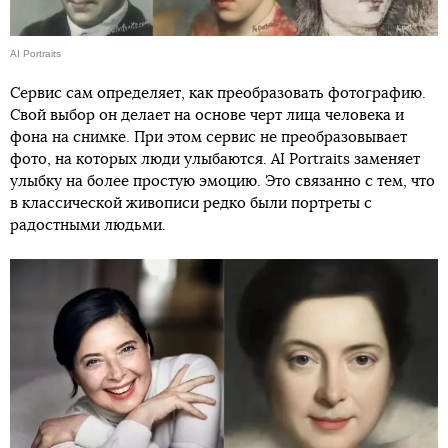
AI Portraits
Сервис сам определяет, как преобразовать фотографию.
Свой выбор он делает на основе черт лица человека и
фона на снимке. При этом сервис не преобразовывает
фото, на которых люди улыбаются. AI Portraits заменяет
улыбку на более простую эмоцию. Это связанно с тем, что
в классической живописи редко были портреты с
радостными людьми.