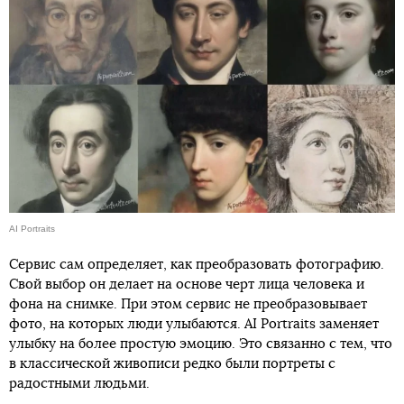
AI Portraits
Сервис сам определяет, как преобразовать фотографию.
Свой выбор он делает на основе черт лица человека и
фона на снимке. При этом сервис не преобразовывает
фото, на которых люди улыбаются. AI Portraits заменяет
улыбку на более простую эмоцию. Это связанно с тем, что
в классической живописи редко были портреты с
радостными людьми.