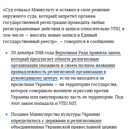
«Суд отказал Минкульту и оставил в силе решение
окружного суда, который запретил органам
государственной регистрации проводить любые
регистрационные действия и записи относительно УПЦ, в
том числе — вносить новые записи в Единый
государственный реестр», — говорится в сообщении.
20 декабря 2018 года
Верховная Рада приняла закон,
который предлагает обязать религиозные
организации указывать в своем полном названии
принадлежность религиозной организации к
руководящему центру
, если он находится за
пределами Украины — на территории государства,
которое совершило военную агрессию против
Украины или оккупировало часть ее территории. Под
этот закон попадала и УПЦ МП.
Позднее Министерство культуры Украины
определилось с церквями и религиозными
объединениями Украинской православной церкви