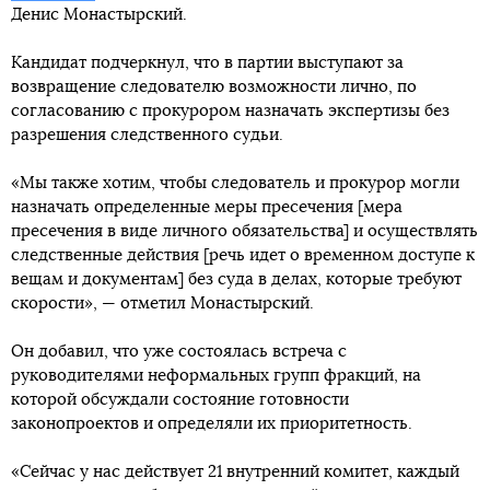
Денис Монастырский.
Кандидат подчеркнул, что в партии выступают за
возвращение следователю возможности лично, по
согласованию с прокурором назначать экспертизы без
разрешения следственного судьи.
«Мы также хотим, чтобы следователь и прокурор могли
назначать определенные меры пресечения [мера
пресечения в виде личного обязательства] и осуществлять
следственные действия [речь идет о временном доступе к
вещам и документам] без суда в делах, которые требуют
скорости», — отметил Монастырский.
Он добавил, что уже состоялась встреча с
руководителями неформальных групп фракций, на
которой обсуждали состояние готовности
законопроектов и определяли их приоритетность.
«Сейчас у нас действует 21 внутренний комитет, каждый