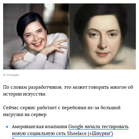
AI Portraits
По словам разработчиков, это может говорить многое об
истории искусства.
Сейчас сервис работает с перебоями из-за большой
нагрузки на сервер.
Американская компания
Google начала тестировать
новую социальную сеть Shoelace («Шнурки")
.