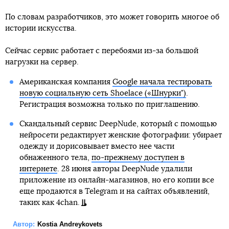
По словам разработчиков, это может говорить многое об
истории искусства.
Сейчас сервис работает с перебоями из-за большой
нагрузки на сервер.
Американская компания
Google начала тестировать
новую социальную сеть Shoelace («Шнурки")
.
Регистрация возможна только по приглашению.
Скандальный сервис DeepNude, который с помощью
нейросети редактирует женские фотографии: убирает
одежду и дорисовывает вместо нее части
обнаженного тела,
по-прежнему доступен в
интернете
. 28 июня авторы DeepNude удалили
приложение из онлайн-магазинов, но его копии все
еще продаются в Telegram и на сайтах объявлений,
таких как 4chan.
Автор:
Kostia Andreykovets