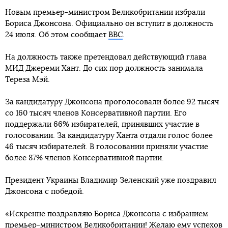
Новым премьер-министром Великобритании избрали
Бориса Джонсона. Официально он вступит в должность
24 июля. Об этом сообщает
ВВС
.
На должность также претендовал действующий глава
МИД Джереми Хант. До сих пор должность занимала
Тереза Мэй.
За кандидатуру Джонсона проголосовали более 92 тысяч
со 160 тысяч членов Консервативной партии. Его
поддержали 66% избирателей, принявших участие в
голосовании. За кандидатуру Ханта отдали голос более
46 тысяч избирателей. В голосовании приняли участие
более 87% членов Консервативной партии.
Президент Украины Владимир Зеленский уже поздравил
Джонсона с победой.
«Искренне поздравляю Бориса Джонсона с избранием
премьер-министром Великобритании! Желаю ему успехов