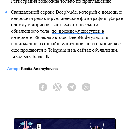
Регистрация возможна только по приглашению.
Скандальный сервис DeepNude, который с помощью
нейросети редактирует женские фотографии: убирает
одежду и дорисовывает вместо нее части
обнаженного тела,
по-прежнему доступен в
интернете
. 28 июня авторы DeepNude удалили
приложение из онлайн-магазинов, но его копии все
еще продаются в Telegram и на сайтах объявлений,
таких как 4chan.
Автор:
Kostia Andreykovets
Facebook
Twitter
Telegram
Viber