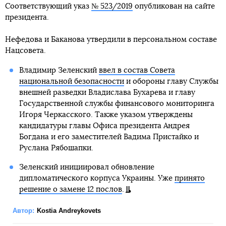
Соответствующий указ
№ 523/2019
опубликован на сайте
президента.
Нефедова и Баканова утвердили в персональном составе
Нацсовета.
Владимир Зеленский
ввел в состав Совета
национальной безопасности
и обороны главу Службы
внешней разведки Владислава Бухарева и главу
Государственной службы финансового мониторинга
Игоря Черкасского. Также указом утверждены
кандидатуры главы Офиса президента Андрея
Богдана и его заместителей Вадима Пристайко и
Руслана Рябошапки.
Зеленский инициировал обновление
дипломатического корпуса Украины. Уже
принято
решение о замене 12 послов
.
Автор:
Kostia Andreykovets