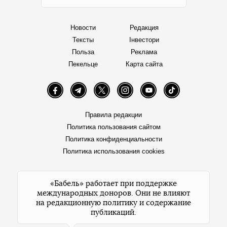
Новости
Редакция
Тексты
Інвестори
Польза
Реклама
Пекельце
Карта сайта
Facebook
Telegram
Twitter
Instagram
YouTube
TikTok
Правила редакции
Политика пользования сайтом
Политика конфиденциальности
Политика использования cookies
«Бабель» работает при поддержке
международных доноров. Они не влияют
на редакционную политику и содержание
публикаций.