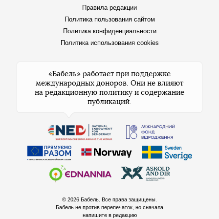
Правила редакции
Политика пользования сайтом
Политика конфиденциальности
Политика использования cookies
«Бабель» работает при поддержке
международных доноров. Они не влияют
на редакционную политику и содержание
публикаций.
© 2026 Бабель. Все права защищены.
Бабель не против перепечаток, но сначала
напишите в редакцию