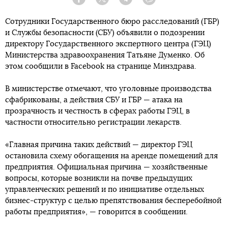
Facebook
Twitter
Telegram
Viber
Сотрудники Государственного бюро расследований (ГБР)
и Службы безопасности (СБУ) объявили о подозрении
директору Государственного экспертного центра (ГЭЦ)
Министерства здравоохранения Татьяне Думенко. Об
этом сообщили в Facebook на странице Минздрава.
В министерстве отмечают, что уголовные производства
сфабрикованы, а действия СБУ и ГБР — атака на
прозрачность и честность в сферах работы ГЭЦ, в
частности относительно регистрации лекарств.
«Главная причина таких действий — директор ГЭЦ
остановила схему обогащения на аренде помещений для
предприятия. Официальная причина — хозяйственные
вопросы, которые возникли на почве предыдущих
управленческих решений и по инициативе отдельных
бизнес-структур с целью препятствования бесперебойной
работы предприятия», — говорится в сообщении.