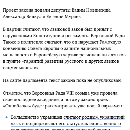
Проект закона подали депутаты Вадим Новинский,
Александр Вилкул и Евгений Мураев.
В партии считают, что языковой закон был принят с
нарушениями Конституции и регламента Верховной Рады.
Также в политсиле считают, что он нарушает Рамочную
конвенцию Совета Европы о защите национальных
меньшинств и Европейскую хартию региональных языков
в пункте «гарантий развития русского и других языков
нацменьшинств».
На сайте парламента текст закона пока не опубликован.
Отметим, что Верховная Рада VIII созыва уже провела
свое последнее заседание, а потому законопроект
«Оппоблока» будет рассматривать уже новый парламент.
Большинство украинцев
считают родным украинский
язык и поддерживают его статус как единственного