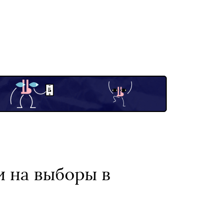
и на выборы в