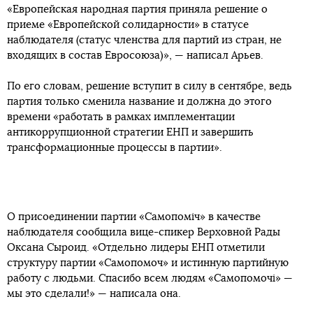
«Европейская народная партия приняла решение о
приеме «Европейской солидарности» в статусе
наблюдателя (статус членства для партий из стран, не
входящих в состав Евросоюза)», — написал Арьев.
По его словам, решение вступит в силу в сентябре, ведь
партия только сменила название и должна до этого
времени «работать в рамках имплементации
антикоррупционной стратегии ЕНП и завершить
трансформационные процессы в партии».
О присоединении партии «Самопоміч» в качестве
наблюдателя сообщила вице-спикер Верховной Рады
Оксана Сыроид. «Отдельно лидеры ЕНП отметили
структуру партии «Самопомоч» и истинную партийную
работу с людьми. Спасибо всем людям «Самопомочі» —
мы это сделали!» — написала она.