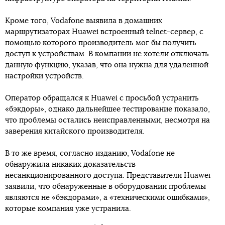
Кроме того, Vodafone выявила в домашних
маршрутизаторах Huawei встроенный telnet-сервер, с
помощью которого производитель мог бы получить
доступ к устройствам. В компании не хотели отключать
данную функцию, указав, что она нужна для удаленной
настройки устройств.
Оператор обращался к Huawei с просьбой устранить
«бэкдоры», однако дальнейшее тестирование показало,
что проблемы остались неисправленными, несмотря на
заверения китайского производителя.
В то же время, согласно изданию, Vodafone не
обнаружила никаких доказательств
несанкционированного доступа. Представители Huawei
заявили, что обнаруженные в оборудовании проблемы
являются не «бэкдорами», а «техническими ошибками»,
которые компания уже устранила.