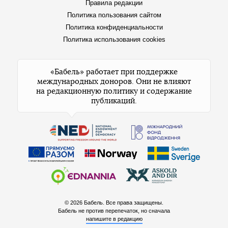
Правила редакции
Политика пользования сайтом
Политика конфиденциальности
Политика использования cookies
«Бабель» работает при поддержке
международных доноров. Они не влияют
на редакционную политику и содержание
публикаций.
© 2026 Бабель. Все права защищены.
Бабель не против перепечаток, но сначала
напишите в редакцию