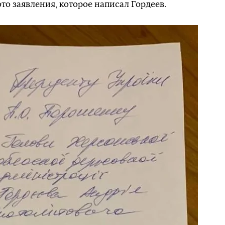
о заявления, которое написал Гордеев.