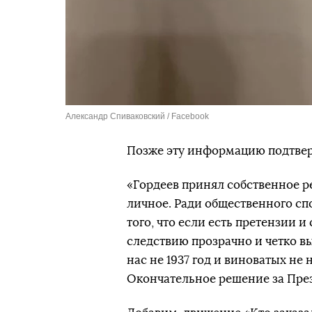
Александр Спиваковский / Facebook
Позже эту информацию подтвер
«Гордеев принял собственное 
личное. Ради общественного сп
того, что если есть претензии 
следствию прозрачно и четко вы
нас не 1937 год и виноватых не
Окончательное решение за Пре