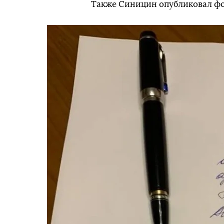
Также Синицин опубликовал фот