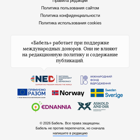
Правила редакции
Политика пользования сайтом
Политика конфиденциальности
Политика использования cookies
«Бабель» работает при поддержке
международных доноров. Они не влияют
на редакционную политику и содержание
публикаций.
© 2026 Бабель. Все права защищены.
Бабель не против перепечаток, но сначала
напишите в редакцию