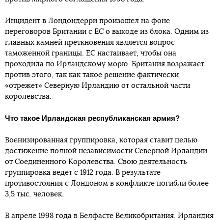
Инцидент в Лондондерри произошел на фоне
переговоров Британии с ЕС о выходе из блока. Одним из
главных камней преткновения является вопрос
таможенной границы. ЕС настаивает, чтобы она
проходила по Ирландскому морю. Британия возражает
против этого, так как такое решение фактически
«отрежет» Северную Ирландию от остальной части
королевства.
Что такое Ирландская республиканская армия?
Военизированная группировка, которая ставит целью
достижение полной независимости Северной Ирландии
от Соединенного Королевства. Свою деятельность
группировка ведет с 1912 года. В результате
противостояния с Лондоном в конфликте погибли более
3,5 тыс. человек.
В апреле 1998 года в Белфасте Великобритания, Ирландия