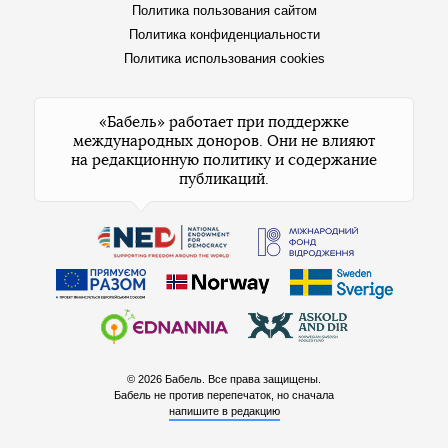
Политика пользования сайтом
Политика конфиденциальности
Политика использования cookies
«Бабель» работает при поддержке
международных доноров. Они не влияют
на редакционную политику и содержание
публикаций.
© 2026 Бабель. Все права защищены.
Бабель не против перепечаток, но сначала
напишите в редакцию