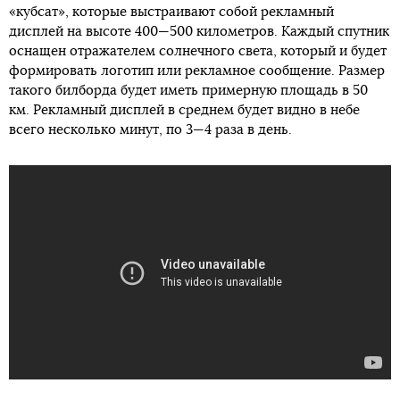
«кубсат», которые выстраивают собой рекламный
дисплей на высоте 400—500 километров. Каждый спутник
оснащен отражателем солнечного света, который и будет
формировать логотип или рекламное сообщение. Размер
такого билборда будет иметь примерную площадь в 50
км. Рекламный дисплей в среднем будет видно в небе
всего несколько минут, по 3—4 раза в день.