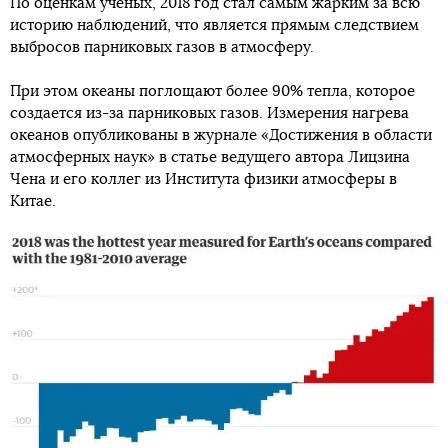
По оценкам ученых, 2018 год стал самым жарким за всю
историю наблюдений, что является прямым следствием
выбросов парниковых газов в атмосферу.
При этом океаны поглощают более 90% тепла, которое
создается из-за парниковых газов. Измерения нагрева
океанов опубликованы в журнале «Достижения в области
атмосферных наук» в статье ведущего автора Лицзина
Чена и его коллег из Института физики атмосферы в
Китае.