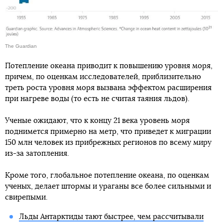
The Guardian
Потепление океана приводит к повышению уровня моря,
причем, по оценкам исследователей, приблизительно
треть роста уровня моря вызвана эффектом расширения
при нагреве воды (то есть не считая таяния льдов).
Ученые ожидают, что к концу 21 века уровень моря
поднимется примерно на метр, что приведет к миграции
150 млн человек из прибрежных регионов по всему миру
из-за затопления.
Кроме того, глобальное потепление океана, по оценкам
ученых, делает штормы и ураганы все более сильными и
свирепыми.
Льды Антарктиды тают быстрее, чем рассчитывали