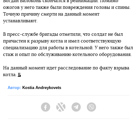
Богдан Билоконь скончался в реанимации. Помимо
ожогов у него также были повреждения головы и спины.
Точную причину смерти на данный момент
устанавливают.
В пресс-службе бригады отметили, что солдат не был
причастен к разрыву котла и имел соответствующую
специализацию для работы в котельной. У него также был
стаж и опыт по обслуживанию котельного оборудования.
На данный момент идет расследование по факту взрыва
котла.
Автор:
Kostia Andreykovets
Facebook
Twitter
Telegram
Viber