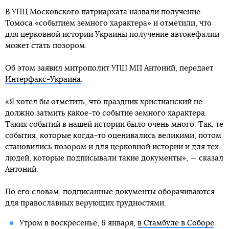
В УПЦ Московского патриархата назвали получение
Томоса «событием земного характера» и отметили, что
для церковной истории Украины получение автокефалии
может стать позором.
Об этом заявил митрополит УПЦ МП Антоний, передает
Интерфакс-Украина
.
«Я хотел бы отметить, что праздник христианский не
должно затмить какое-то событие земного характера.
Таких событий в нашей истории было очень много. Так, те
события, которые когда-то оценивались великими, потом
становились позором и для церковной истории и для тех
людей, которые подписывали такие документы», — сказал
Антоний.
По его словам, подписанные документы оборачиваются
для православных верующих трудностями.
Утром в воскресенье, 6 января,
в Стамбуле в Соборе