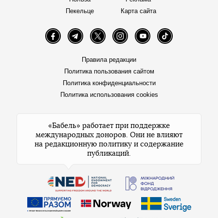
Пекельце
Карта сайта
Facebook
Telegram
Twitter
Instagram
YouTube
TikTok
Правила редакции
Политика пользования сайтом
Политика конфиденциальности
Политика использования cookies
«Бабель» работает при поддержке
международных доноров. Они не влияют
на редакционную политику и содержание
публикаций.