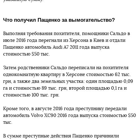
Что получил Пащенко за вымогательство?
Выполняя требования похитителя, помощники Сальдо в
июле 2016 года перегнали из Херсона в Киев и отдали
Пащенко автомобиль Audi А7 2011 года выпуска
стоимостью $50 тыс.
Затем родственники Сальдо переписали на похитителя
однокомнатную квартиру в Херсоне стоимостью 62 тыс.
грн, а также два земельных участка: один площадью 0,09
га и стоимостью 89 тыс. грн, второй площадью 0,1 га и
стоимостью 100 тыс. грн.
Кроме того, в августе 2016 года преступнику передали
автомобиль Volvo XC90 2016 года выпуска стоимостью $50
тыс.
В сумме преступные действия Пащенко причинили