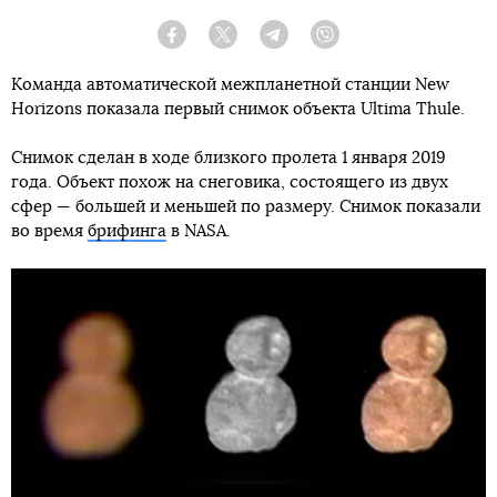
Facebook
Twitter
Telegram
Viber
Команда автоматической межпланетной станции New
Horizons показала первый снимок объекта Ultima Thule.
Снимок сделан в ходе близкого пролета 1 января 2019
года. Объект похож на снеговика, состоящего из двух
сфер — большей и меньшей по размеру. Снимок показали
во время
брифинга
в NASA.