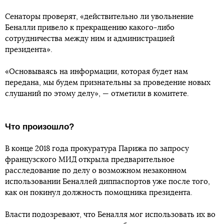
Сенаторы проверят, «действительно ли увольнение
Беналли привело к прекращению какого-либо
сотрудничества между ним и администрацией
президента».
«Основываясь на информации, которая будет нам
передана, мы будем признательны за проведение новых
слушаний по этому делу», — отметили в комитете.
Что произошло?
В конце 2018 года прокуратура Парижа по запросу
французского МИД открыла предварительное
расследование по делу о возможном незаконном
использовании Беналлей диппаспортов уже после того,
как он покинул должность помощника президента.
Власти подозревают, что Беналля мог использовать их во