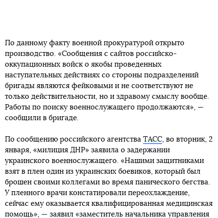
По данному факту военной прокуратурой открыто
производство. «Сообщения с сайтов российско-
оккупационных войск о якобы проведенных
наступательных действиях со стороны подразделений
бригады являются фейковыми и не соответствуют не
только действительности, но и здравому смыслу вообще.
Работы по поиску военнослужащего продолжаются», —
сообщили в бригаде.
По сообщению российского агентства
ТАСС
, во вторник, 2
января, «милиция ДНР» заявила о задержании
украинского военнослужащего. «Нашими защитниками
взят в плен один из украинских боевиков, который был
брошен своими коллегами во время панического бегства.
У пленного врачи констатировали переохлаждение,
сейчас ему оказывается квалифицированная медицинская
помощь», — заявил «заместитель начальника управления