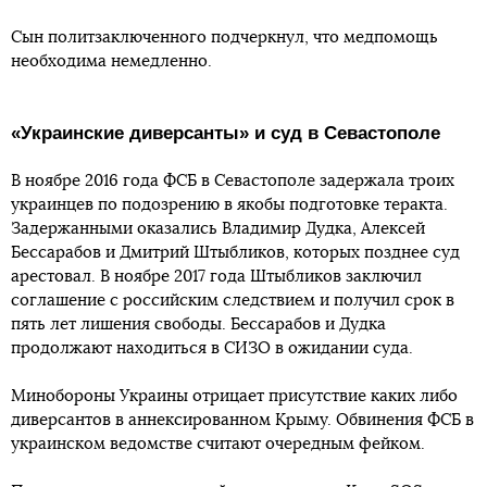
Сын политзаключенного подчеркнул, что медпомощь
необходима немедленно.
«Украинские диверсанты» и суд в Севастополе
В ноябре 2016 года ФСБ в Севастополе задержала троих
украинцев по подозрению в якобы подготовке теракта.
Задержанными оказались Владимир Дудка, Алексей
Бессарабов и Дмитрий Штыбликов, которых позднее суд
арестовал. В ноябре 2017 года Штыбликов заключил
соглашение с российским следствием и получил срок в
пять лет лишения свободы. Бессарабов и Дудка
продолжают находиться в СИЗО в ожидании суда.
Минобороны Украины отрицает присутствие каких либо
диверсантов в аннексированном Крыму. Обвинения ФСБ в
украинском ведомстве считают очередным фейком.