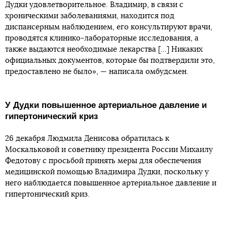
Дудки удовлетворительное. Владимир, в связи с
хроническими заболеваниями, находится под
диспансерным наблюдением, его консультируют врачи,
проводятся клинико-лабораторные исследования, а
также выдаются необходимые лекарства [...] Никаких
официальных документов, которые бы подтвердили это,
предоставлено не было», — написала омбудсмен.
У Дудки повышенное артериальное давление и
гипертонический криз
26 декабря Людмила Денисова обратилась к
Москальковой и советнику президента России Михаилу
Федотову с просьбой принять меры для обеспечения
медицинской помощью Владимира Дудки, поскольку у
него наблюдается повышенное артериальное давление и
гипертонический криз.