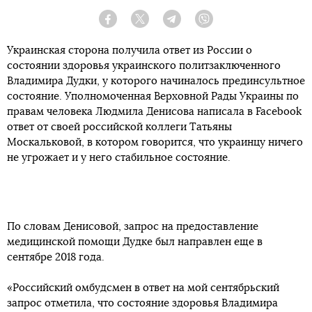
Facebook
Twitter
Telegram
Viber
Украинская сторона получила ответ из России о
состоянии здоровья украинского политзаключенного
Владимира Дудки, у которого начиналось прединсультное
состояние. Уполномоченная Верховной Рады Украины по
правам человека Людмила Денисова написала в Facebook
ответ от своей российской коллеги Татьяны
Москальковой, в котором говорится, что украинцу ничего
не угрожает и у него стабильное состояние.
По словам Денисовой, запрос на предоставление
медицинской помощи Дудке был направлен еще в
сентябре 2018 года.
«Российский омбудсмен в ответ на мой сентябрьский
запрос отметила, что состояние здоровья Владимира