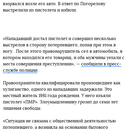
взорвался возле его авто. В ответ по Погорелову
выстрелили из пистолета и избили.
«Нападавший достал пистолет и совершил несколько
выстрелов в сторону потерпевшего, попав при этом в
ногу . После этого правонарушитель сел в автомобиль, в
котором находился его товарищ, и оба мужчины уехали с
места совершения преступления», —
сообщили в пресс-
службе полиции
.
Правоохранители квалифицировали произошедшее как
хулиганство, одного из нападавших задержали. Это
местный житель 1981 года рождения. У него изъяли
пистолет «ПМР». Злоумышленнику грозит до семи лет
лишения свободы.
«Ситуация не связана с общественной деятельностью
потерпевшего, а возникла на основании бытового