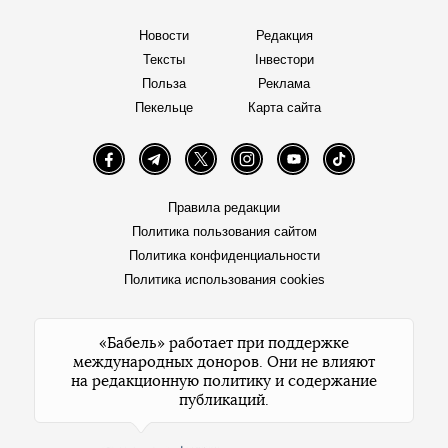
Новости
Редакция
Тексты
Інвестори
Польза
Реклама
Пекельце
Карта сайта
Facebook
Telegram
Twitter
Instagram
YouTube
TikTok
Правила редакции
Политика пользования сайтом
Политика конфиденциальности
Политика использования cookies
«Бабель» работает при поддержке
международных доноров. Они не влияют
на редакционную политику и содержание
публикаций.