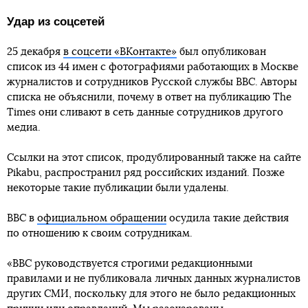
Удар из соцсетей
25 декабря
в соцсети «ВКонтакте»
был опубликован
список из 44 имен с фотографиями работающих в Москве
журналистов и сотрудников Русской службы BBC. Авторы
списка не объяснили, почему в ответ на публикацию The
Times они сливают в сеть данные сотрудников другого
медиа.
Ссылки на этот список, продублированный также на сайте
Pikabu, распространил ряд российских изданий. Позже
некоторые такие публикации были удалены.
BBC в
официальном обращении
осудила такие действия
по отношению к своим сотрудникам.
«BBC руководствуется строгими редакционными
правилами и не публиковала личных данных журналистов
других СМИ, поскольку для этого не было редакционных