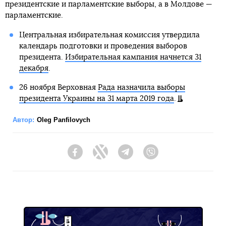
президентские и парламентские выборы, а в Молдове —
парламентские.
Центральная избирательная комиссия утвердила
календарь подготовки и проведения выборов
президента.
Избирательная кампания начнется 31
декабря
.
26 ноября Верховная
Рада назначила выборы
президента Украины на 31 марта 2019 года
.
Автор:
Oleg Panfilovych
Facebook
Twitter
Telegram
Viber