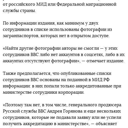
от российского МИД или Федеральной миграционной
службы страны.
По информации издания, как минимум у двух
сотрудников в списке использованы фотографии из
загранпаспортов, которых нет в открытом доступе.
«Найти другие фотографии авторы не смогли — у этих
сотрудников BBC либо нет аккаунтов в соцсетях, либо в их
аккаунтах отсутствуют фотографии», — отмечает издание.
Также предполагается, что опубликованные списки
сотрудников BBC основаны на поданной в МИД РФ
информации: в них попали только аккредитованные при
министерстве сотрудники корпорации.
«Поэтому там нет, в том числе, генерального продюсера
Русской службы BBC Андрея Горянова и еще нескольких
сотрудников, которые не подавали заявку или не успели
получить аккредитацию в министерстве», — объясняет