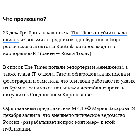
Что произошло?
23 декабря британская газета
The Times опубликовала
список
из восьми сотрудников эдинбургского бюро
российского агентства Sputnik, которое входит в
корпорацию RT (ранее — Russia Today).
В список The Times попали репортеры и менеджеры, а
также глава IT-отдела. Газета обнародовала их имена и
фотографии и отметила, что эти люди работают по указке
из Кремля, занимаясь попытками дестабилизировать
ситуацию в Соединенном Королевстве.
Официальный представитель МИД РФ Мария Захарова 24
декабря заявила, что внешнеполитическое ведомство
России «
разрабатывает вопрос контрмер
» к этой
публикации.