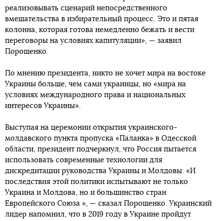
реализовывать сценарий непосредственного
вмешательства в избирательный процесс. Это и пятая
колонна, которая готова немедленно бежать и вести
переговоры на условиях капитуляции», — заявил
Порошенко.
По мнению президента, никто не хочет мира на востоке
Украины больше, чем сами украинцы, но «мира на
условиях международного права и национальных
интересов Украины».
Выступая на церемонии открытия украинского-
молдавского пункта пропуска «Паланка» в Одесской
области, президент подчеркнул, что Россия пытается
использовать современные технологии для
дискредитации руководства Украины и Молдовы. «И
последствия этой политики испытывают не только
Украина и Молдова, но и большинство стран
Европейского Союза », — сказал Порошенко. Украинский
лидер напомнил, что в 2019 году в Украине пройдут