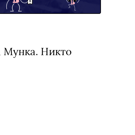
 Мунка. Никто