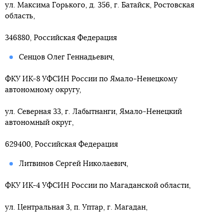
ул. Максима Горького, д. 356, г. Батайск, Ростовская
область,
346880, Российская Федерация
Сенцов Олег Геннадьевич,
ФКУ ИК-8 УФСИН России по Ямало-Ненецкому
автономному округу,
ул. Северная 33, г. Лабытнанги, Ямало-Ненецкий
автономный округ,
629400, Российская Федерация
Литвинов Сергей Николаевич,
ФКУ ИК-4 УФСИН России по Магаданской области,
ул. Центральная 3, п. Уптар, г. Магадан,