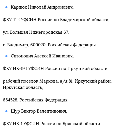
Карпюк Николай Андронович,
ФКУ Т-2 УФСИН России по Владимирской области,
ул. Большая Нижегородская 67,
г. Владимир, 600020, Российская Федерация
Сизонович Алексей Иванович,
ФКУ ИК-19 ГУФСИН России по Иркутской области,
рабочий поселок Маркова, а/я 81, Иркутский район,
Иркутская область,
664528, Российская Федерация
Шур Виктор Валентинович,
ФКУ ИК-1 УФСИН России по Брянской области