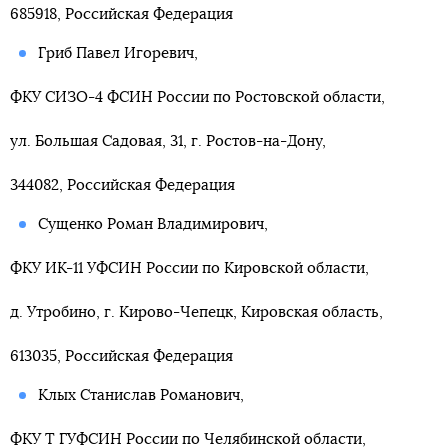
685918, Российская Федерация
Гриб Павел Игоревич,
ФКУ СИЗО-4 ФСИН России по Ростовской области,
ул. Большая Садовая, 31, г. Ростов-на-Дону,
344082, Российская Федерация
Сущенко Роман Владимирович,
ФКУ ИК-11 УФСИН России по Кировской области,
д. Утробино, г. Кирово-Чепецк, Кировская область,
613035, Российская Федерация
Клых Станислав Романович,
ФКУ Т ГУФСИН России по Челябинской области,