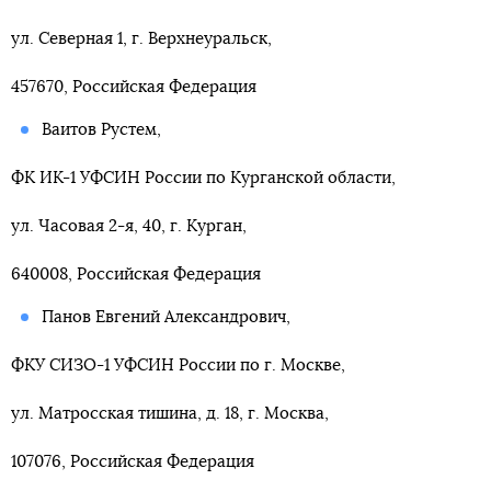
ул. Северная 1, г. Верхнеуральск,
457670, Российская Федерация
Ваитов Рустем,
ФК ИК-1 УФСИН России по Курганской области,
ул. Часовая 2-я, 40, г. Курган,
640008, Российская Федерация
Панов Евгений Александрович,
ФКУ СИЗО-1 УФСИН России по г. Москве,
ул. Матросская тишина, д. 18, г. Москва,
107076, Российская Федерация