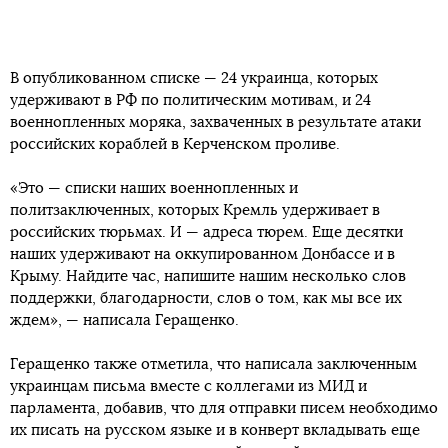
В опубликованном списке — 24 украинца, которых
удерживают в РФ по политическим мотивам, и 24
военнопленных моряка, захваченных в результате атаки
российских кораблей в Керченском проливе.
«Это — списки наших военнопленных и
политзаключенных, которых Кремль удерживает в
российских тюрьмах. И — адреса тюрем. Еще десятки
наших удерживают на оккупированном Донбассе и в
Крыму. Найдите час, напишите нашим несколько слов
поддержки, благодарности, слов о том, как мы все их
ждем», — написала Геращенко.
Геращенко также отметила, что написала заключенным
украинцам письма вместе с коллегами из МИД и
парламента, добавив, что для отправки писем необходимо
их писать на русском языке и в конверт вкладывать еще