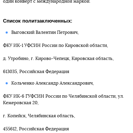
один конверт с международной маркой.
Список политзаключенных:
Выговский Валентин Петрович,
ФКУ ИК-1 УФСИН России по Кировской области,
д. Утробино, г. Кирово-Чепецк, Кировская область,
613035, Российская Федерация
Кольченко Александр Александрович,
ФКУ ИК-6 ГУФСИН России по Челябинской области, ул.
Кемеровская 20,
г. Копейск, Челябинская область,
455612, Российская Федерация