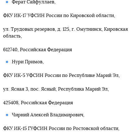
Ферат Сайфуллаев,
ФКУ ИК-17 УФСИН России по Кировской области,
ул. Трудовых резервов, д. 125, г. Омутнинск, Кировская
область,
612740, Российская Федерация
Нури Примов,
ФКУ ИК-5 УФСИН России по Республике Марий Эл,
ул. Ясная 3, пос. Ясный, Республика Марий Эл,
425408, Российская Федерация
Чирний Алексей Владимирович,
ФКУ ИК-15 ГУФСИН России по Ростовской области,