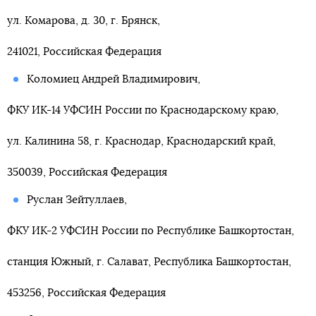
ул. Комарова, д. 30, г. Брянск,
241021, Российская Федерация
Коломиец Андрей Владимирович,
ФКУ ИК-14 УФСИН России по Краснодарскому краю,
ул. Калинина 58, г. Краснодар, Краснодарский край,
350039, Российская Федерация
Руслан Зейтуллаев,
ФКУ ИК-2 УФСИН России по Республике Башкортостан,
станция Южный, г. Салават, Республика Башкортостан,
453256, Российская Федерация