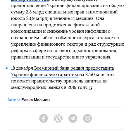
предоставление Украине финансирования на общую
сумму 2,8 млрд специальных прав заимствований
(около $3,9 млрд) в течение 14 месяцев. Она
направлена на продолжение фискальной
консолидации и снижение уровня инфляции с
сохранением гибкого обменного курса, а также на
укрепление финансового сектора и ряд структурных
реформ в сфере налогового администрирования,
приватизации и государственного управления.
18 декабря
Всемирный банк решил предоставить
Украине финансовую гарантию
на $750 млн, что
поможет правительству привлечь капитал на
международных рынках в 2019 году.
Автор:
Елена Мельник
Facebook
Twitter
Telegram
Viber