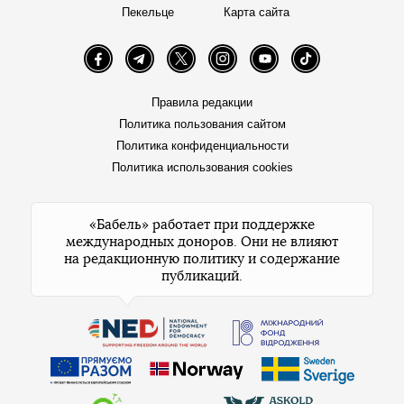
Пекельце
Карта сайта
Facebook
Telegram
Twitter
Instagram
YouTube
TikTok
Правила редакции
Политика пользования сайтом
Политика конфиденциальности
Политика использования cookies
«Бабель» работает при поддержке
международных доноров. Они не влияют
на редакционную политику и содержание
публикаций.