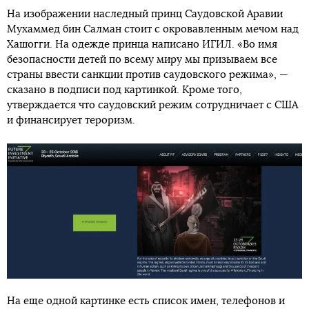
На изображении наследный принц Саудовской Аравии
Мухаммед бин Салман стоит с окровавленным мечом над
Хашогги. На одежде принца написано ИГИЛ. «Во имя
безопасности детей по всему миру мы призываем все
страны ввести санкции против саудовского режима», —
сказано в подписи под картинкой. Кроме того,
утверждается что саудовский режим сотрудничает с США
и финансирует тероризм.
На еще одной картинке есть список имен, телефонов и