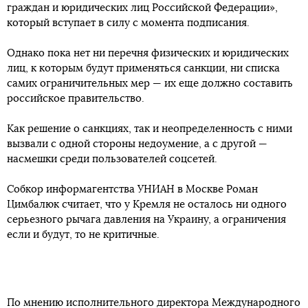
граждан и юридических лиц Российской Федерации»,
который вступает в силу с момента подписания.
Однако пока нет ни перечня физических и юридических
лиц, к которым будут применяться санкции, ни списка
самих ограничительных мер — их еще должно составить
российское правительство.
Как решение о санкциях, так и неопределенность с ними
вызвали с одной стороны недоумение, а с другой —
насмешки среди пользователей соцсетей.
Собкор информагентства УНИАН в Москве Роман
Цимбалюк считает, что у Кремля не осталось ни одного
серьезного рычага давления на Украину, а ограничения
если и будут, то не критичные.
По мнению исполнительного директора Международного