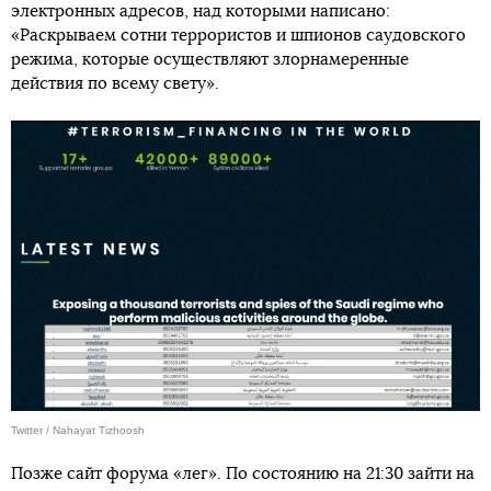
электронных адресов, над которыми написано:
«Раскрываем сотни террористов и шпионов саудовского
режима, которые осуществляют злорнамеренные
действия по всему свету».
Twitter / Nahayat Tizhoosh
Позже сайт форума «лег». По состоянию на 21:30 зайти на