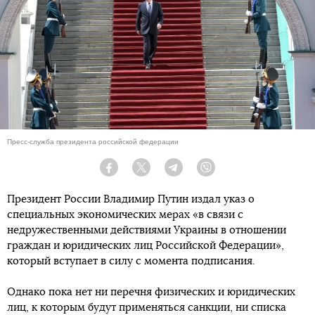
Пресс-служба президента российской федерации
Facebook
Twitter
Telegram
Viber
Президент России Владимир Путин издал указ о
специальных экономических мерах «в связи с
недружественными действиями Украины в отношении
граждан и юридических лиц Российской Федерации»,
который вступает в силу с момента подписания.
Однако пока нет ни перечня физических и юридических
лиц, к которым будут применяться санкции, ни списка