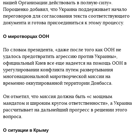
нашей Организации действовать в полную силу».
Порошенко добавил, что Украина поддерживает начало
переговоров для согласования текста соответствующего
документа и готова присоединиться к этому процессу.
О миротворцах ООН
По словам президента, «даже после того как ООН не
удалось предотвратить агрессию против Украины»,
официальный Киев все еще надеется на помощь ООН в
урегулировании конфликта путем развертывания
многонациональной миротворческой миссии на
временно оккупированной территории Донбасса.
Он отметил, что миссия должна быть «с мощным
мандатом и широким кругом ответственности», а Украина
рассчитывает на дальнейший прогресс в решении этого
вопроса.
О ситуации в Крыму