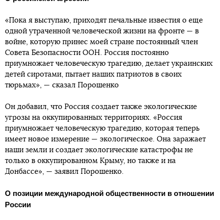
«Пока я выступаю, приходят печальные известия о еще
одной утраченной человеческой жизни на фронте — в
войне, которую принес моей стране постоянный член
Совета Безопасности ООН. Россия постоянно
приумножает человеческую трагедию, делает украинских
детей сиротами, пытает наших патриотов в своих
тюрьмах», — сказал Порошенко
Он добавил, что Россия создает также экологические
угрозы на оккупированных территориях. «Россия
приумножает человеческую трагедию, которая теперь
имеет новое измерение — экологическое. Она заражает
наши земли и создает экологические катастрофы не
только в оккупированном Крыму, но также и на
Донбассе», — заявил Порошенко.
О позиции международной общественности в отношении
России