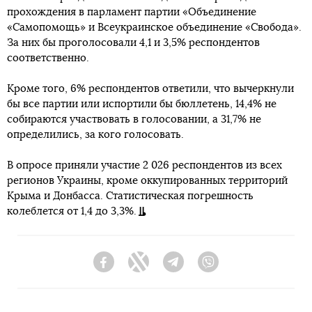
прохождения в парламент партии «Объединение
«Самопомощь» и Всеукраинское объединение «Свобода».
За них бы проголосовали 4,1 и 3,5% респондентов
соответственно.
Кроме того, 6% респондентов ответили, что вычеркнули
бы все партии или испортили бы бюллетень, 14,4% не
собираются участвовать в голосовании, а 31,7% не
определились, за кого голосовать.
В опросе приняли участие 2 026 респондентов из всех
регионов Украины, кроме оккупированных территорий
Крыма и Донбасса. Статистическая погрешность
колеблется от 1,4 до 3,3%.
Facebook
Twitter
Telegram
Viber