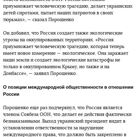
приумножает человеческую трагедию, делает украинских
детей сиротами, пытает наших патриотов в своих
тюрьмах», — сказал Порошенко
Он добавил, что Россия создает также экологические
угрозы на оккупированных территориях. «Россия
приумножает человеческую трагедию, которая теперь
имеет новое измерение — экологическое. Она заражает
наши земли и создает экологические катастрофы не
только в оккупированном Крыму, но также и на
Донбассе», — заявил Порошенко.
О позиции международной общественности в отношении
России
Порошенко еще раз подчеркнул, что Россия является
членом Совбеза ООН, что делает ее действия фактически
безнаказанными. Выход украинский президент видит в
установлении ответственности за нарушение
международного права, что должно быть закреплено в