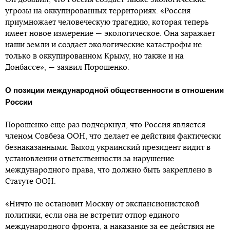
угрозы на оккупированных территориях. «Россия
приумножает человеческую трагедию, которая теперь
имеет новое измерение — экологическое. Она заражает
наши земли и создает экологические катастрофы не
только в оккупированном Крыму, но также и на
Донбассе», — заявил Порошенко.
О позиции международной общественности в отношении
России
Порошенко еще раз подчеркнул, что Россия является
членом Совбеза ООН, что делает ее действия фактически
безнаказанными. Выход украинский президент видит в
установлении ответственности за нарушение
международного права, что должно быть закреплено в
Статуте ООН.
«Ничто не остановит Москву от экспансионистской
политики, если она не встретит отпор единого
международного фронта, а наказание за ее действия не