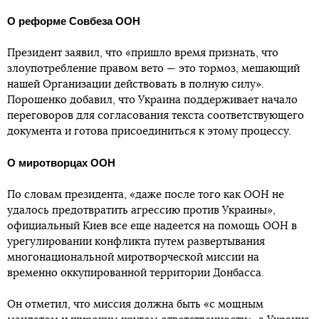
О реформе Совбеза ООН
Президент заявил, что «пришло время признать, что
злоупотребление правом вето — это тормоз, мешающий
нашей Организации действовать в полную силу».
Порошенко добавил, что Украина поддерживает начало
переговоров для согласования текста соответствующего
документа и готова присоединиться к этому процессу.
О миротворцах ООН
По словам президента, «даже после того как ООН не
удалось предотвратить агрессию против Украины»,
официальный Киев все еще надеется на помощь ООН в
урегулировании конфликта путем развертывания
многонациональной миротворческой миссии на
временно оккупированной территории Донбасса.
Он отметил, что миссия должна быть «с мощным