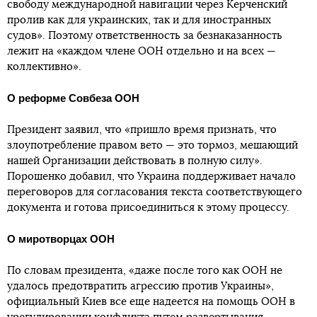
свободу международной навигации через Керченский
пролив как для украинских, так и для иностранных
судов». Поэтому ответственность за безнаказанность
лежит на «каждом члене ООН отдельно и на всех —
коллективно».
О реформе Совбеза ООН
Президент заявил, что «пришло время признать, что
злоупотребление правом вето — это тормоз, мешающий
нашей Организации действовать в полную силу».
Порошенко добавил, что Украина поддерживает начало
переговоров для согласования текста соответствующего
документа и готова присоединиться к этому процессу.
О миротворцах ООН
По словам президента, «даже после того как ООН не
удалось предотвратить агрессию против Украины»,
официальный Киев все еще надеется на помощь ООН в