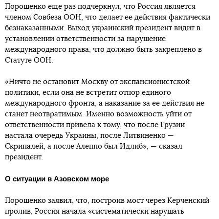
Порошенко еще раз подчеркнул, что Россия является
членом Совбеза ООН, что делает ее действия фактически
безнаказанными. Выход украинский президент видит в
установлении ответственности за нарушение
международного права, что должно быть закреплено в
Статуте ООН.
«Ничто не остановит Москву от экспансионистской
политики, если она не встретит отпор единого
международного фронта, а наказание за ее действия не
станет неотвратимым. Именно возможность уйти от
ответственности привела к тому, что после Грузии
настала очередь Украины, после Литвиненко —
Скрипалей, а после Алеппо был Идлиб», — сказал
президент.
О ситуации в Азовском море
Порошенко заявил, что, построив мост через Керченский
пролив, Россия начала «систематически нарушать