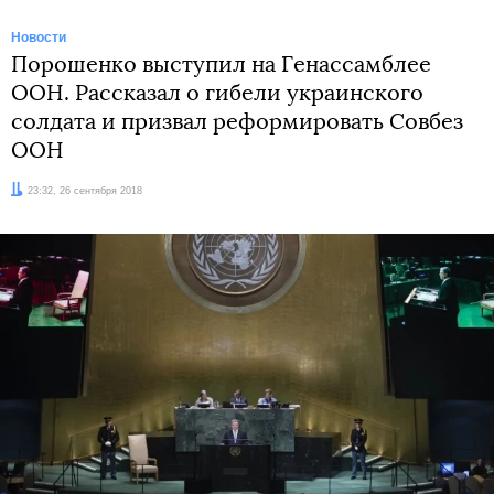
Новости
Порошенко выступил на Генассамблее
ООН. Рассказал о гибели украинского
солдата и призвал реформировать Совбез
ООН
Дата:
23:32, 26 сентября 2018