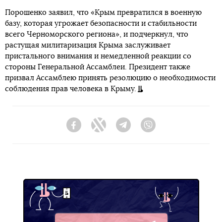
Порошенко заявил, что «Крым превратился в военную
базу, которая угрожает безопасности и стабильности
всего Черноморского региона», и подчеркнул, что
растущая милитаризация Крыма заслуживает
пристального внимания и немедленной реакции со
стороны Генеральной Ассамблеи. Президент также
призвал Ассамблею принять резолюцию о необходимости
соблюдения прав человека в Крыму.
Facebook
Twitter
Telegram
Viber