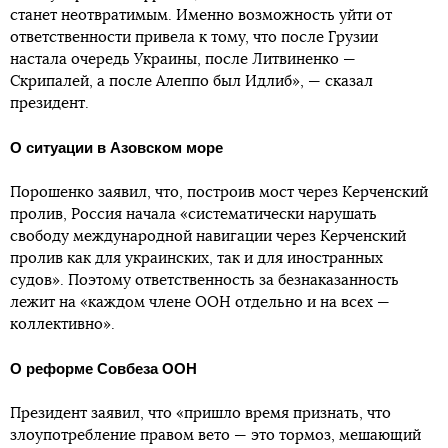
станет неотвратимым. Именно возможность уйти от
ответственности привела к тому, что после Грузии
настала очередь Украины, после Литвиненко —
Скрипалей, а после Алеппо был Идлиб», — сказал
президент.
О ситуации в Азовском море
Порошенко заявил, что, построив мост через Керченский
пролив, Россия начала «систематически нарушать
свободу международной навигации через Керченский
пролив как для украинских, так и для иностранных
судов». Поэтому ответственность за безнаказанность
лежит на «каждом члене ООН отдельно и на всех —
коллективно».
О реформе Совбеза ООН
Президент заявил, что «пришло время признать, что
злоупотребление правом вето — это тормоз, мешающий