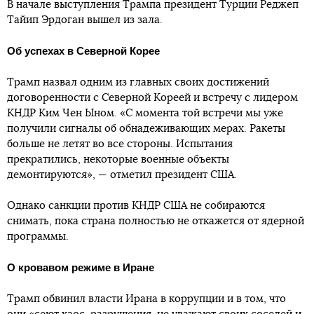
В начале выступления Трампа президент Турции Реджеп
Тайип Эрдоган вышел из зала.
Об успехах в Северной Корее
Трамп назвал одним из главных своих достижений
договоренности с Северной Кореей и встречу с лидером
КНДР Ким Чен Ыном. «С момента той встречи мы уже
получили сигналы об обнадеживающих мерах. Ракеты
больше не летят во все стороны. Испытания
прекратились, некоторые военные объекты
демонтируются», — отметил президент США.
Однако санкции против КНДР США не собираются
снимать, пока страна полностью не откажется от ядерной
программы.
О кровавом режиме в Иране
Трамп обвинил власти Ирана в коррупции и в том, что