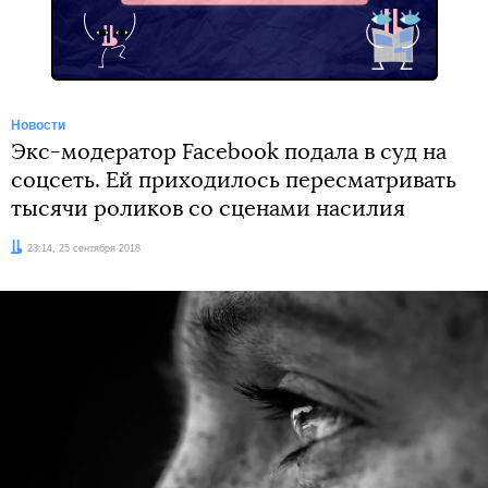
Новости
Экс-модератор Facebook подала в суд на
соцсеть. Ей приходилось пересматривать
тысячи роликов со сценами насилия
Дата:
23:14, 25 сентября 2018