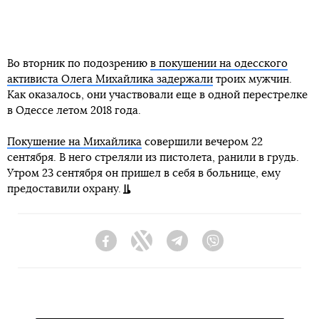
Во вторник по подозрению
в покушении на одесского
активиста Олега Михайлика задержали
троих мужчин.
Как оказалось, они участвовали еще в одной перестрелке
в Одессе летом 2018 года.
Покушение на Михайлика
совершили вечером 22
сентября. В него стреляли из пистолета, ранили в грудь.
Утром 23 сентября он пришел в себя в больнице, ему
предоставили охрану.
Facebook
Twitter
Telegram
Viber