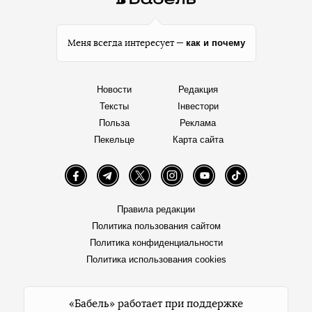
как и почему
Меня всегда интересует —
Новости
Редакция
Тексты
Інвестори
Польза
Реклама
Пекельце
Карта сайта
Facebook
Telegram
Twitter
Instagram
YouTube
TikTok
Правила редакции
Политика пользования сайтом
Политика конфиденциальности
Политика использования cookies
«Бабель» работает при поддержке