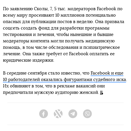
По заявлению Сколы, 7, 5 тыс. модераторов Facebook по
всему миру просеивают 10 миллионов потенциально
опасных для публикации постов в неделю. Она призвала
соцсеть создать фонд для разработки программы
тестирования и лечения, чтобы нынешние и бывшие
модераторы контента могли получать медицинскую
помощь, в том числе обследования и психиатрическое
лечение. Она также требует от Facebook оплатить ее
юридические издержки.
В середине сентября стало известно, что
Facebook и еще
10 работодателей оказались фигурантами судебного иска
.
Их обвиняют в том, что в рекламе вакансий они
предпочитали мужскую аудиторию женской.
Facebook
Twitter
Telegram
Viber