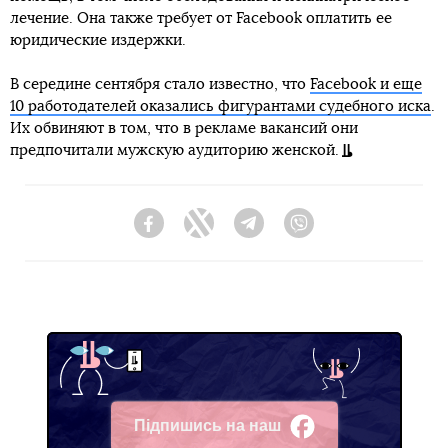
лечение. Она также требует от Facebook оплатить ее
юридические издержки.
В середине сентября стало известно, что
Facebook и еще
10 работодателей оказались фигурантами судебного иска
.
Их обвиняют в том, что в рекламе вакансий они
предпочитали мужскую аудиторию женской.
Facebook
Twitter
Telegram
Viber
Підпишись на наш
Facebook