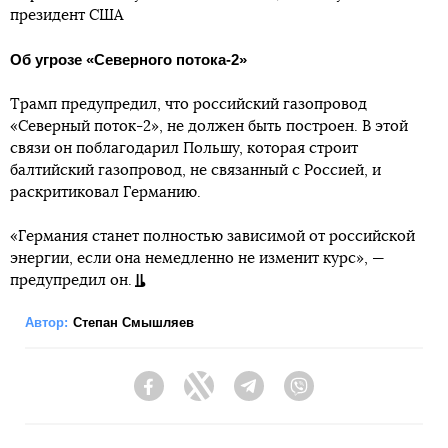
президент США
Об угрозе «Северного потока-2»
Трамп предупредил, что российский газопровод
«Северный поток-2», не должен быть построен. В этой
связи он поблагодарил Польшу, которая строит
балтийский газопровод, не связанный с Россией, и
раскритиковал Германию.
«Германия станет полностью зависимой от российской
энергии, если она немедленно не изменит курс», —
предупредил он.
Автор:
Степан Смышляев
Facebook
Twitter
Telegram
Viber