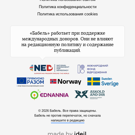
Политика конфиденциальности
Политика использования cookies
«Бабель» работает при поддержке
международных доноров. Они не влияют
на редакционную политику и содержание
публикаций.
© 2026 Бабель. Все права защищены.
Бабель не против перепечаток, но сначала
напишите в редакцию