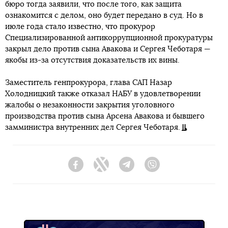
бюро тогда заявили, что после того, как защита
ознакомится с делом, оно будет передано в суд. Но в
июле года стало известно, что прокурор
Специализированной антикоррупционной прокуратуры
закрыл дело против сына Авакова и Сергея Чеботаря —
якобы из-за отсутствия доказательств их вины.
Заместитель генпрокурора, глава САП Назар
Холодницкий также отказал НАБУ в удовлетворении
жалобы о незаконности закрытия уголовного
производства против сына Арсена Авакова и бывшего
замминистра внутренних дел Сергея Чеботаря.
Facebook
Twitter
Telegram
Viber