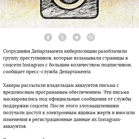
Facebook
Twitter
Telegram
Viber
Сотрудники Департамента киберполиции разоблачили
группу преступников, которые взламывали страницы в
соцсети Instagram с большим количеством подписчиков,
сообщает пресс-служба Департамента.
Хакеры рассылали владельцам аккаунтов письма с
вредоносным программным обеспечением. Эти письма
маскировались под официальные сообщения от службы
поддержки соцсети. После этого злоумышленники
получали доступ к электронным ящикам жертв и вносили
изменения в регистрационные данные их Instagram-
аккаунтов.