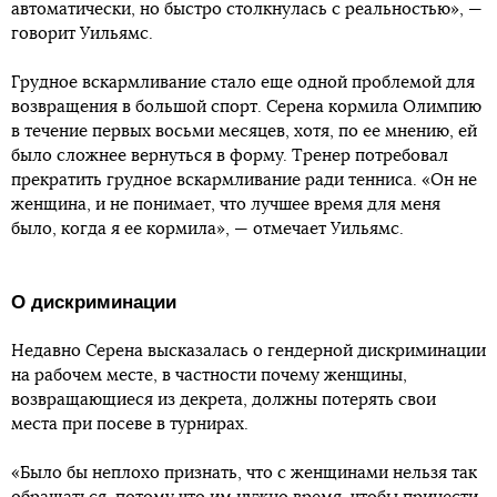
автоматически, но быстро столкнулась с реальностью», —
говорит Уильямс.
Грудное вскармливание стало еще одной проблемой для
возвращения в большой спорт. Серена кормила Олимпию
в течение первых восьми месяцев, хотя, по ее мнению, ей
было сложнее вернуться в форму. Тренер потребовал
прекратить грудное вскармливание ради тенниса. «Он не
женщина, и не понимает, что лучшее время для меня
было, когда я ее кормила», — отмечает Уильямс.
О дискриминации
Недавно Серена высказалась о гендерной дискриминации
на рабочем месте, в частности почему женщины,
возвращающиеся из декрета, должны потерять свои
места при посеве в турнирах.
«Было бы неплохо признать, что с женщинами нельзя так