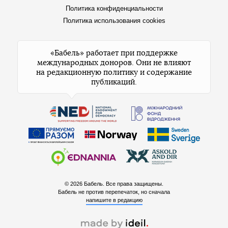
Политика конфиденциальности
Политика использования cookies
«Бабель» работает при поддержке
международных доноров. Они не влияют
на редакционную политику и содержание
публикаций.
© 2026 Бабель. Все права защищены.
Бабель не против перепечаток, но сначала
напишите в редакцию