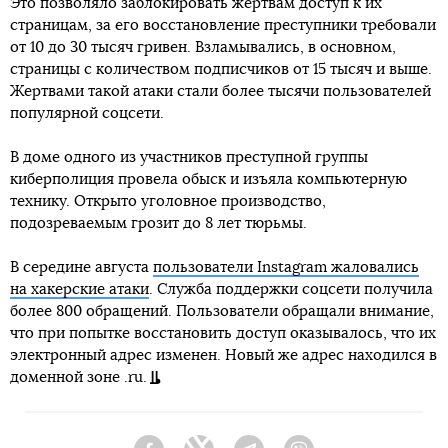
Это позволяло заблокировать жертвам доступ к их
страницам, за его восстановление преступники требовали
от 10 до 30 тысяч гривен. Взламывались, в основном,
страницы с количеством подписчиков от 15 тысяч и выше.
Жертвами такой атаки стали более тысячи пользователей
популярной соцсети.
В доме одного из участников преступной группы
киберполиция провела обыск и изъяла компьютерную
технику. Открыто уголовное производство,
подозреваемым грозит до 8 лет тюрьмы.
В середине августа
пользователи Instagram жаловались
на хакерские атаки
. Служба поддержки соцсети получила
более 800 обращений. Пользователи обращали внимание,
что при попытке восстановить доступ оказывалось, что их
электронный адрес изменен. Новый же адрес находился в
доменной зоне .ru.