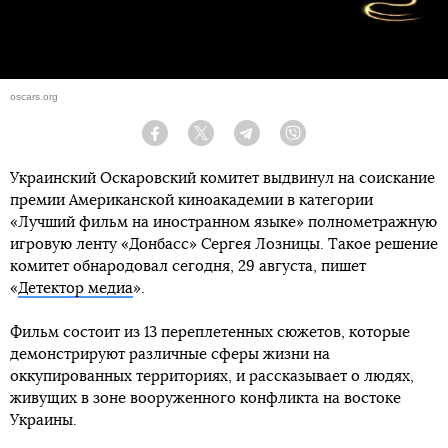
oscars.org
Facebook
Twitter
Telegram
Viber
Украинский Оскаровский комитет выдвинул на соискание
премии Американской киноакадемии в категории
«Лучший фильм на иностранном языке» полнометражную
игровую ленту «Донбасс» Сергея Лозницы. Такое решение
комитет обнародовал сегодня, 29 августа, пишет
«
Детектор медиа
».
Фильм состоит из 13 переплетенных сюжетов, которые
демонстрируют различные сферы жизни на
оккупированных территориях, и рассказывает о людях,
живущих в зоне вооруженного конфликта на востоке
Украины.