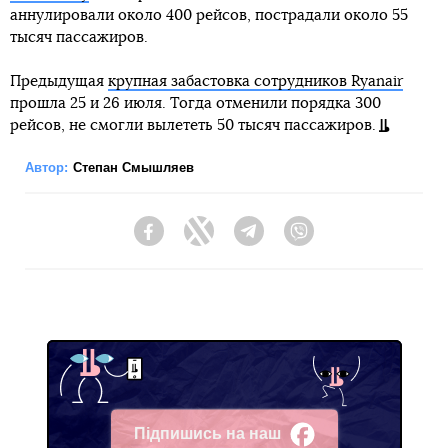
аннулировали около 400 рейсов, пострадали около 55
тысяч пассажиров.
Предыдущая
крупная забастовка сотрудников Ryanair
прошла 25 и 26 июля. Тогда отменили порядка 300
рейсов, не смогли вылететь 50 тысяч пассажиров.
Автор:
Степан Смышляев
Facebook
Twitter
Telegram
Viber
Підпишись на наш
Facebook