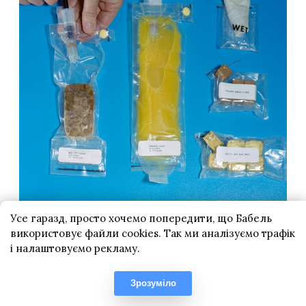
Усе гаразд, просто хочемо попередити, що Бабель
використовує файли cookies. Так ми аналізуємо трафік
і налаштовуємо рекламу.
Зрозуміло