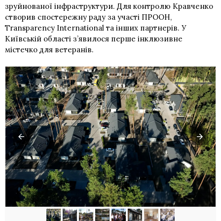
зруйнованої інфраструктури. Для контролю Кравченко
створив спостережну раду за участі
ПРООН
,
Transparency International та інших партнерів. У
Київській області з’явилося перше інклюзивне
містечко для ветеранів.