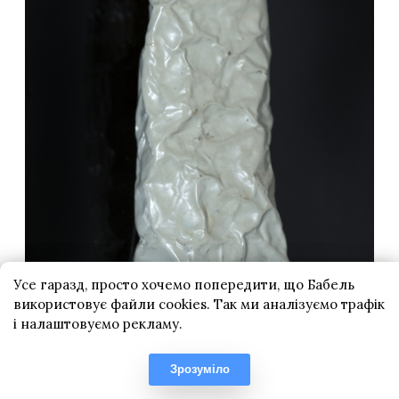
Усе гаразд, просто хочемо попередити, що Бабель
використовує файли cookies. Так ми аналізуємо трафік
і налаштовуємо рекламу.
Зрозуміло