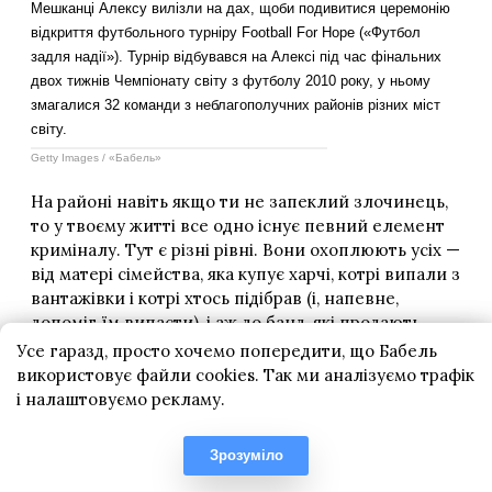
Усе гаразд, просто хочемо попередити, що Бабель
використовує файли cookies. Так ми аналізуємо трафік
і налаштовуємо рекламу.
Зрозуміло