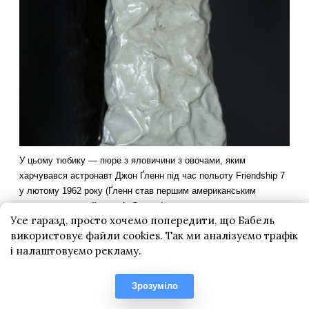
Усе гаразд, просто хочемо попередити, що Бабель
використовує файли cookies. Так ми аналізуємо трафік
і налаштовуємо рекламу.
Зрозуміло