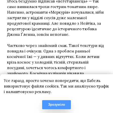
Усе гаразд, просто хочемо попередити, що Бабель
використовує файли cookies. Так ми аналізуємо трафік
і налаштовуємо рекламу.
Зрозуміло